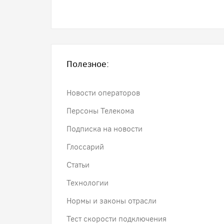
Полезное:
Новости операторов
Персоны Телекома
Подписка на новости
Глоссарий
Статьи
Технологии
Нормы и законы отрасли
Тест скорости подключения