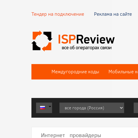
Тендер на подключение
Реклама на сайте
Междугородние коды
Мобильные к
Интернет провайдеры