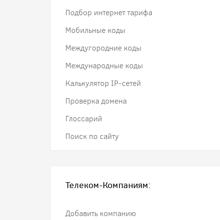
Подбор интернет тарифа
Мобильные коды
Междугородние коды
Международные коды
Калькулятор IP-сетей
Проверка домена
Глоссарий
Поиск по сайту
Телеком-Компаниям:
Добавить компанию