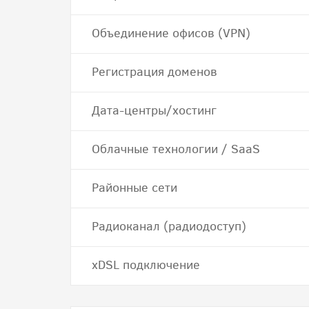
Объединение офисов (VPN)
Регистрация доменов
Дата-центры/хостинг
Облачные технологии / SaaS
Районные сети
Радиоканал (радиодоступ)
хDSL подключение