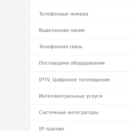
Телефонные номера
Выделенная линия
Телефонная связь
Поставщики оборудования
IPTV, Цифровое телевидение
Интеллектуальные услуги
Системные интеграторы
IP-транзит