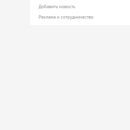
Добавить новость
Реклама и сотрудничество