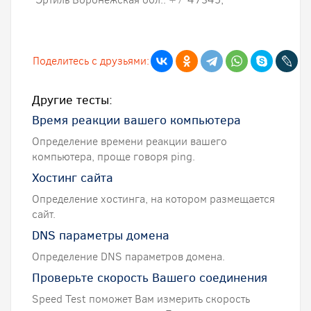
Поделитесь с друзьями:
Другие тесты:
Время реакции вашего компьютера
Определение времени реакции вашего
компьютера, проще говоря ping.
Хостинг сайта
Определение хостинга, на котором размещается
сайт.
DNS параметры домена
Определение DNS параметров домена.
Проверьте скорость Вашего соединения
Speed Test поможет Вам измерить скорость