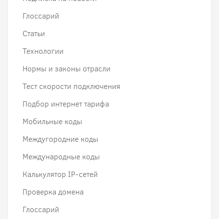
Глоссарий
Статьи
Технологии
Нормы и законы отрасли
Тест скорости подключения
Подбор интернет тарифа
Мобильные коды
Междугородние коды
Международные коды
Калькулятор IP-сетей
Проверка домена
Глоссарий