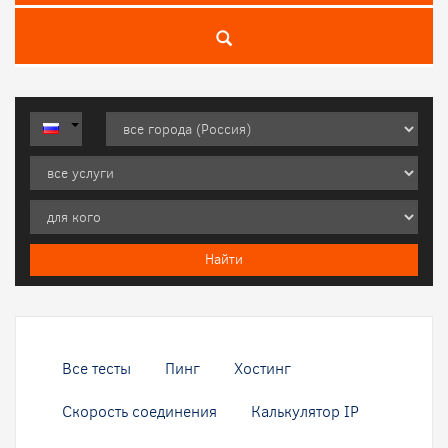
Все тесты
Пинг
Хостинг
Скорость соединения
Калькулятор IP