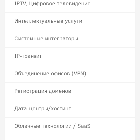
IPTV, Цифровое телевидение
Интеллектуальные услуги
Системные интеграторы
IP-транзит
Объединение офисов (VPN)
Регистрация доменов
Дата-центры/хостинг
Облачные технологии / SaaS