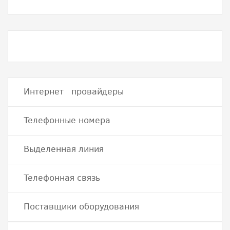
Интернет провайдеры
Телефонные номера
Выделенная линия
Телефонная связь
Поставщики оборудования