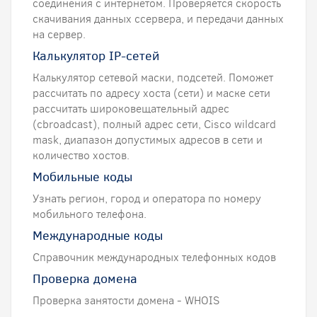
соединения с интернетом. Проверяется скорость
скачивания данных ссервера, и передачи данных
на сервер.
Калькулятор IP-сетей
Калькулятор сетевой маски, подсетей. Поможет
рассчитать по адресу хоста (сети) и маске сети
рассчитать широковещательный адрес
(сbroadcast), полный адрес сети, Cisco wildcard
mask, диапазон допустимых адресов в сети и
количество хостов.
Мобильные коды
Узнать регион, город и оператора по номеру
мобильного телефона.
Международные коды
Справочник международных телефонных кодов
Проверка домена
Проверка занятости домена - WHOIS