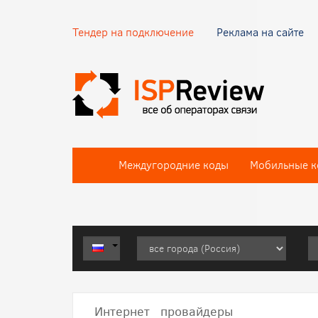
Тендер на подключение
Реклама на сайте
Междугородние коды
Мобильные к
Интернет провайдеры