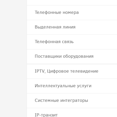
Телефонные номера
Выделенная линия
Телефонная связь
Поставщики оборудования
IPTV, Цифровое телевидение
Интеллектуальные услуги
Системные интеграторы
IP-транзит