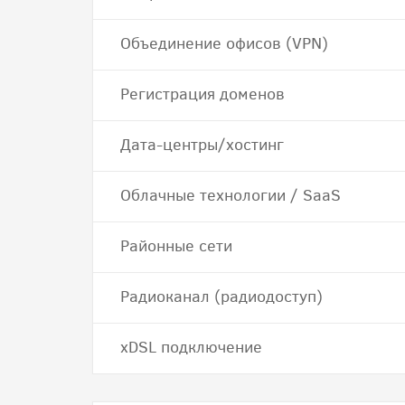
Объединение офисов (VPN)
Регистрация доменов
Дата-центры/хостинг
Облачные технологии / SaaS
Районные сети
Радиоканал (радиодоступ)
хDSL подключение