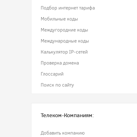
Подбор интернет тарифа
Мобильные коды
Междугородние коды
Международные коды
Калькулятор IP-сетей
Проверка домена
Глоссарий
Поиск по сайту
Телеком-Компаниям:
Добавить компанию