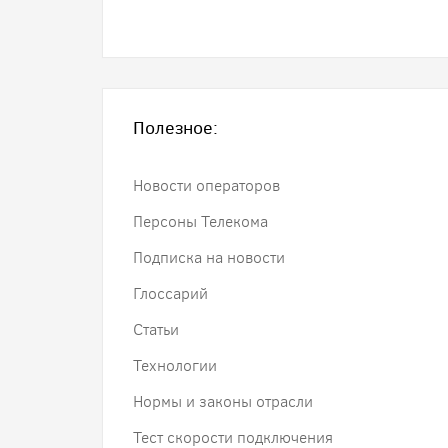
Полезное:
Новости операторов
Персоны Телекома
Подписка на новости
Глоссарий
Статьи
Технологии
Нормы и законы отрасли
Тест скорости подключения