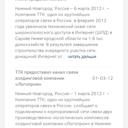
Нижний Новгород, Россия – 6 марта 2012 г. –
Компания ТТК, один из крупнейших
операторов связи в России, в феврале 2012
года увеличила технический охват сети
широкополосного доступа в Интернет (ШПД) в
Сарове Нижегородской области на 1,6 тыс.
домохозяйств. В результате завершения
строительства очередного участка сети,
домашний Интернет от ...
читать дальше
ТТК предоставил канал связи
холдинговой компании
01-03-12
«Логопром»
Нижний Новгород, Россия – 1 марта 2012 г. –
Компания ТТК, один из крупнейших
операторов связи в России, сообщает о
подключении к корпоративной сети связи двух
производственно-логистических комплексов
холдинговой компании «Логопром» в Нижнем