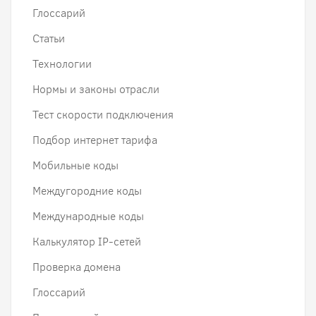
Глоссарий
Статьи
Технологии
Нормы и законы отрасли
Тест скорости подключения
Подбор интернет тарифа
Мобильные коды
Междугородние коды
Международные коды
Калькулятор IP-сетей
Проверка домена
Глоссарий