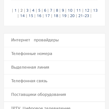
|
1
|
2
|
3
|
4
|
5
|
6
|
7
|
8
|
9
|
10
|
11
|
12
|
13
|
14
|
15
|
16
|
17
|
18
|
19
|
20
|
21-23
|
Интернет провайдеры
Телефонные номера
Выделенная линия
Телефонная связь
Поставщики оборудования
IPTV, Цифровое телевидение