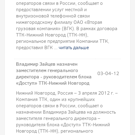
операторов связи в России, сообщает о
предоставлении услуг местной и
внутризоновой телефонной связи
нижегородскому филиалу ОАО «Вторая
грузовая компания» (ВГК). В рамках договора
ТТК-Нижний Новгород (ТТК-НН),
региональное предприятие Компании ТТК,
предоставил ВГК ...
читать дальше
Владимир Зайцев назначен
заместителем генерального
03-04-12
директора - руководителем блока
«Доступ» ТТК-Нижний Новгород
Нижний Новгород, Россия – 3 апреля 2012 г. –
Компания ТТК, один из крупнейших
операторов связи в России, сообщает о
назначении Владимира Зайцева на должность
заместителя генерального директора –
руководителя блока «Доступ» ТТК-Нижний
Новгород (ТТК-НН), регионального