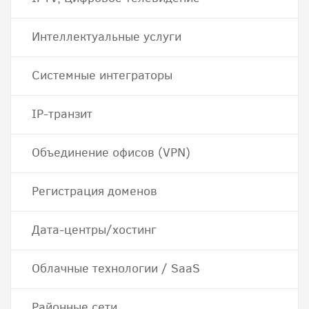
Интеллектуальные услуги
Системные интеграторы
IP-транзит
Объединение офисов (VPN)
Регистрация доменов
Дата-центры/хостинг
Облачные технологии / SaaS
Районные сети