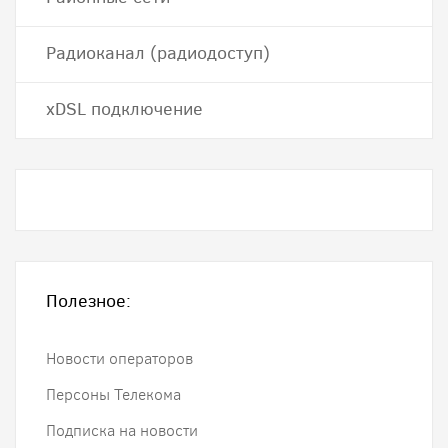
Радиоканал (радиодоступ)
хDSL подключение
Полезное:
Новости операторов
Персоны Телекома
Подписка на новости