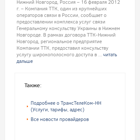
Нижний Новгород, Россия – 16 февраля 2012
г. – Компания ТТК, один из крупнейших
операторов связи в России, сообщает о
предоставлении комплекса услуг связи
Генеральному консульству Украины в Нижнем
Новгороде. В рамках договора ТТК-Нижний
Новгород, региональное предприятие
Компании ТТК, предоставил консульству
услугу широкополосного доступа в ...
читать
дальше
Также:
Подробнее о ТрансТелеКом-НН
(Услуги, тарифы, адрес)
Все новости провайдеров