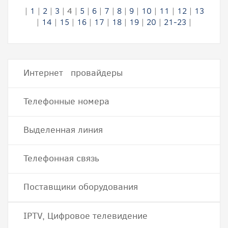
|
1
|
2
|
3
|
4
|
5
|
6
|
7
|
8
|
9
|
10
|
11
|
12
|
13
|
14
|
15
|
16
|
17
|
18
|
19
|
20
|
21-23
|
Интернет провайдеры
Телефонные номера
Выделенная линия
Телефонная связь
Поставщики оборудования
IPTV, Цифровое телевидение