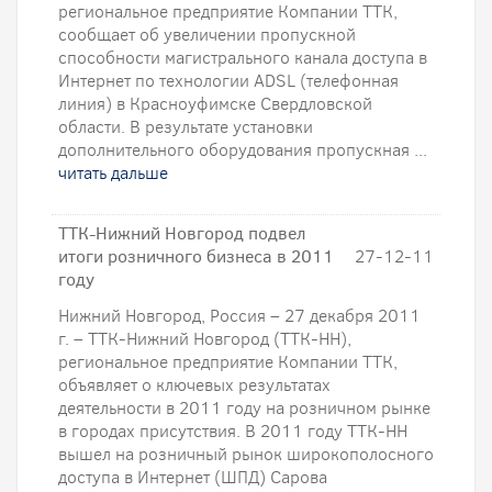
региональное предприятие Компании ТТК,
сообщает об увеличении пропускной
способности магистрального канала доступа в
Интернет по технологии ADSL (телефонная
линия) в Красноуфимске Свердловской
области. В результате установки
дополнительного оборудования пропускная ...
читать дальше
ТТК-Нижний Новгород подвел
итоги розничного бизнеса в 2011
27-12-11
году
Нижний Новгород, Россия – 27 декабря 2011
г. – ТТК-Нижний Новгород (ТТК-НН),
региональное предприятие Компании ТТК,
объявляет о ключевых результатах
деятельности в 2011 году на розничном рынке
в городах присутствия. В 2011 году ТТК-НН
вышел на розничный рынок широкополосного
доступа в Интернет (ШПД) Сарова