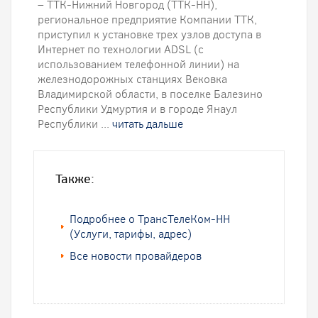
– ТТК-Нижний Новгород (ТТК-НН),
региональное предприятие Компании ТТК,
приступил к установке трех узлов доступа в
Интернет по технологии ADSL (с
использованием телефонной линии) на
железнодорожных станциях Вековка
Владимирской области, в поселке Балезино
Республики Удмуртия и в городе Янаул
Республики ...
читать дальше
Также:
Подробнее о ТрансТелеКом-НН
(Услуги, тарифы, адрес)
Все новости провайдеров