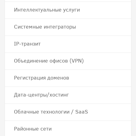
Интеллектуальные услуги
Системные интеграторы
IP-транзит
Объединение офисов (VPN)
Регистрация доменов
Дата-центры/хостинг
Облачные технологии / SaaS
Районные сети