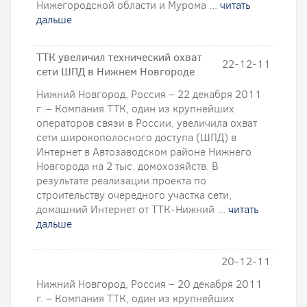
Нижегородской области и Мурома ...
читать
дальше
ТТК увеличил технический охват
22-12-11
сети ШПД в Нижнем Новгороде
Нижний Новгород, Россия – 22 декабря 2011
г. – Компания ТТК, один из крупнейших
операторов связи в России, увеличила охват
сети широкополосного доступа (ШПД) в
Интернет в Автозаводском районе Нижнего
Новгорода на 2 тыс. домохозяйств. В
результате реализации проекта по
строительству очередного участка сети,
домашний Интернет от ТТК-Нижний ...
читать
дальше
20-12-11
Нижний Новгород, Россия – 20 декабря 2011
г. – Компания ТТК, один из крупнейших