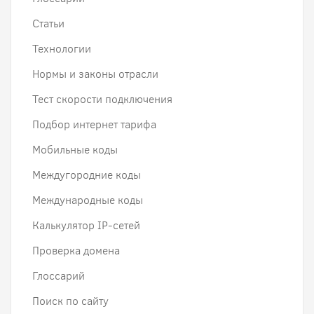
Статьи
Технологии
Нормы и законы отрасли
Тест скорости подключения
Подбор интернет тарифа
Мобильные коды
Междугородние коды
Международные коды
Калькулятор IP-сетей
Проверка домена
Глоссарий
Поиск по сайту