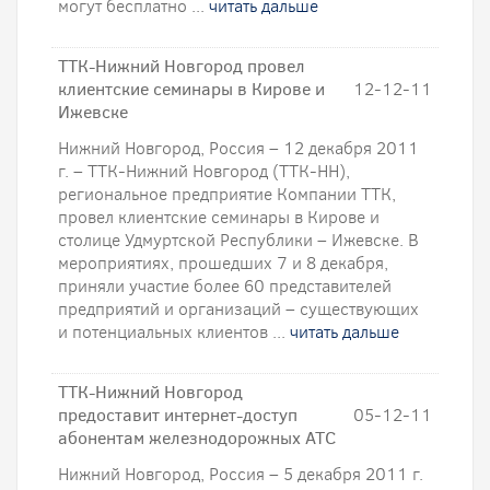
могут бесплатно ...
читать дальше
ТТК-Нижний Новгород провел
клиентские семинары в Кирове и
12-12-11
Ижевске
Нижний Новгород, Россия – 12 декабря 2011
г. – ТТК-Нижний Новгород (ТТК-НН),
региональное предприятие Компании ТТК,
провел клиентские семинары в Кирове и
столице Удмуртской Республики – Ижевске. В
мероприятиях, прошедших 7 и 8 декабря,
приняли участие более 60 представителей
предприятий и организаций – существующих
и потенциальных клиентов ...
читать дальше
ТТК-Нижний Новгород
предоставит интернет-доступ
05-12-11
абонентам железнодорожных АТС
Нижний Новгород, Россия – 5 декабря 2011 г.