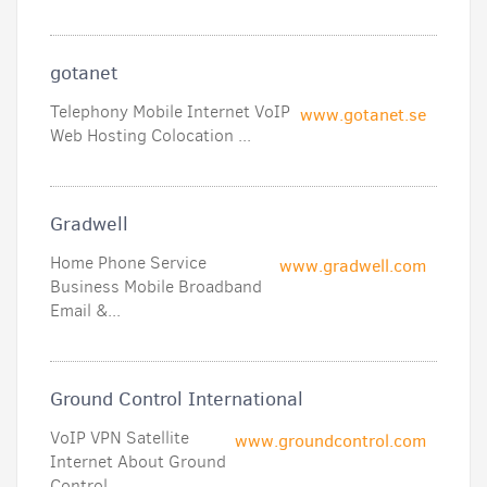
gotanet
Telephony Mobile Internet VoIP
www.gotanet.se
Web Hosting Colocation ...
Gradwell
Home Phone Service
www.gradwell.com
Business Mobile Broadband
Email &...
Ground Control International
VoIP VPN Satellite
www.groundcontrol.com
Internet About Ground
Control ...