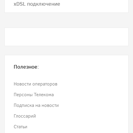
хDSL подключение
Полезное:
Новости операторов
Персоны Телекома
Подписка на новости
Глоссарий
Статьи