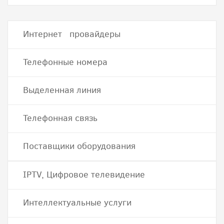
Интернет провайдеры
Телефонные номера
Выделенная линия
Телефонная связь
Поставщики оборудования
IPTV, Цифровое телевидение
Интеллектуальные услуги