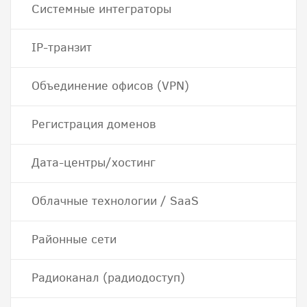
Системные интеграторы
IP-транзит
Объединение офисов (VPN)
Регистрация доменов
Дата-центры/хостинг
Облачные технологии / SaaS
Районные сети
Радиоканал (радиодоступ)