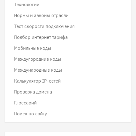
Технологии
Нормы и законы отрасли
Тест скорости подключения
Подбор интернет тарифа
Мобильные коды
Междугородние коды
Международные коды
Калькулятор IP-сетей
Проверка домена
Глоссарий
Поиск по сайту