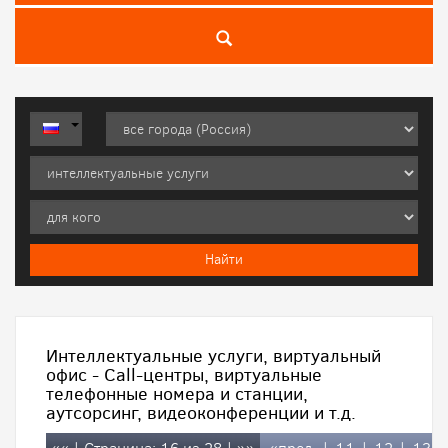
Интеллектуальные услуги, виртуальный
офис - Call-центры, виртуальные
телефонные номера и станции,
аутсорсинг, видеоконференции и т.д.