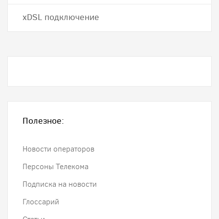
хDSL подключение
Полезное:
Новости операторов
Персоны Телекома
Подписка на новости
Глоссарий