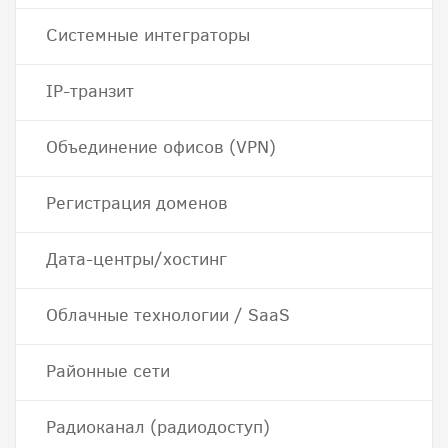
Системные интеграторы
IP-транзит
Объединение офисов (VPN)
Регистрация доменов
Дата-центры/хостинг
Облачные технологии / SaaS
Районные сети
Радиоканал (радиодоступ)