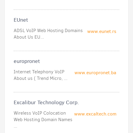
EUnet
ADSL VoIP Web Hosting Domains
www.eunet.rs
About Us EU...
europronet
Internet Telephony VoIP
www.europronet.ba
About us ( Trend Micro, ...
Excalibur Technology Corp.
Wireless VoIP Colocation
www.excaltech.com
Web Hosting Domain Names
...