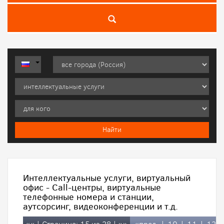
Интеллектуальные услуги, виртуальный
офис - Call-центры, виртуальные
телефонные номера и станции,
аутсорсинг, видеоконференции и т.д.