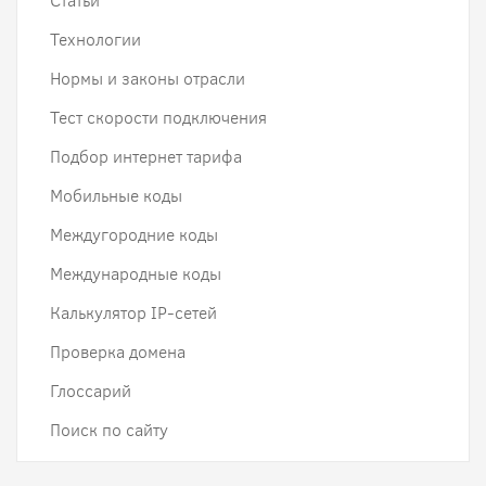
Статьи
Технологии
Нормы и законы отрасли
Тест скорости подключения
Подбор интернет тарифа
Мобильные коды
Междугородние коды
Международные коды
Калькулятор IP-сетей
Проверка домена
Глоссарий
Поиск по сайту