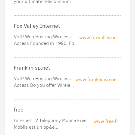
your ultimate telecommuni...
Fox Valley Internet
VoIP Web Hosting Wireless
www.foxvalley.net
Access Founded in 1996, Fo...
Franklinisp.net
VoIP Web Hosting Wireless
www.franklinisp.net
Access Do you offer Wirele...
free
Internet TV Telephony Mobile Free
www.free.fr
Mobile est un op&e...