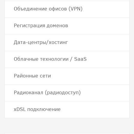
Объединение офисов (VPN)
Регистрация доменов
Дата-центры/хостинг
Облачные технологии / SaaS
Районные сети
Радиоканал (радиодоступ)
хDSL подключение