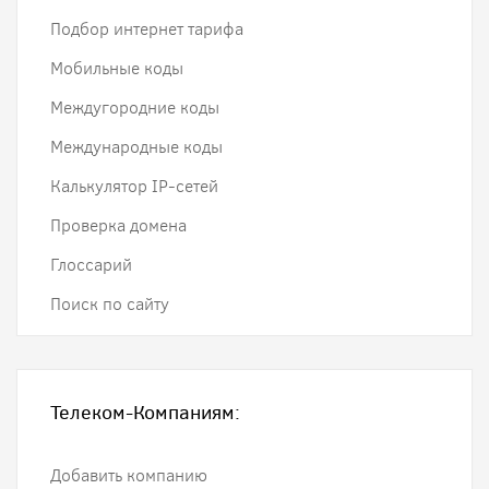
Подбор интернет тарифа
Мобильные коды
Междугородние коды
Международные коды
Калькулятор IP-сетей
Проверка домена
Глоссарий
Поиск по сайту
Телеком-Компаниям:
Добавить компанию