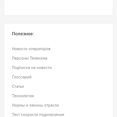
Полезное:
Новости операторов
Персоны Телекома
Подписка на новости
Глоссарий
Статьи
Технологии
Нормы и законы отрасли
Тест скорости подключения