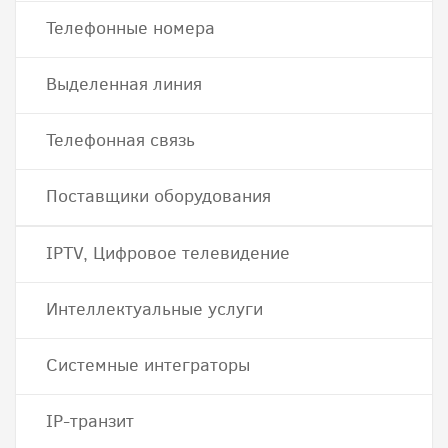
Телефонные номера
Выделенная линия
Телефонная связь
Поставщики оборудования
IPTV, Цифровое телевидение
Интеллектуальные услуги
Системные интеграторы
IP-транзит