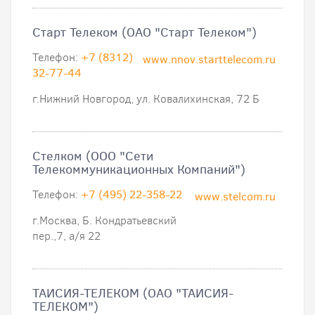
Старт Телеком (ОАО "Старт Телеком")
Телефон:
+7 (8312)
www.nnov.starttelecom.ru
32-77-44
г.Нижний Новгород, ул. Ковалихинская, 72 Б
Стелком (ООО "Сети
Телекоммуникационных Компаний")
Телефон:
+7 (495) 22-358-22
www.stelcom.ru
г.Москва, Б. Кондратьевский
пер.,7, а/я 22
ТАИСИЯ-ТЕЛЕКОМ (ОАО "ТАИСИЯ-
ТЕЛЕКОМ")