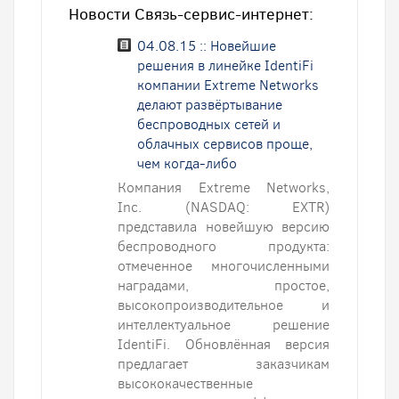
Новости Связь-cервис-интернет:
04.08.15 :: Новейшие
решения в линейке IdentiFi
компании Extreme Networks
делают развёртывание
беспроводных сетей и
облачных сервисов проще,
чем когда-либо
Компания Extreme Networks,
Inc. (NASDAQ: EXTR)
представила новейшую версию
беспроводного продукта:
отмеченное многочисленными
наградами, простое,
высокопроизводительное и
интеллектуальное решение
IdentiFi. Обновлённая версия
предлагает заказчикам
высококачественные