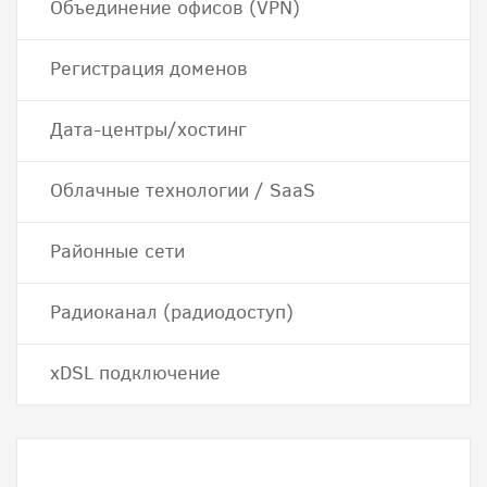
Объединение офисов (VPN)
Регистрация доменов
Дата-центры/хостинг
Облачные технологии / SaaS
Районные сети
Радиоканал (радиодоступ)
хDSL подключение