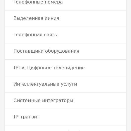
Телефонные номера
Выделенная линия
Телефонная связь
Поставщики оборудования
IPTV, Цифровое телевидение
Интеллектуальные услуги
Системные интеграторы
IP-транзит