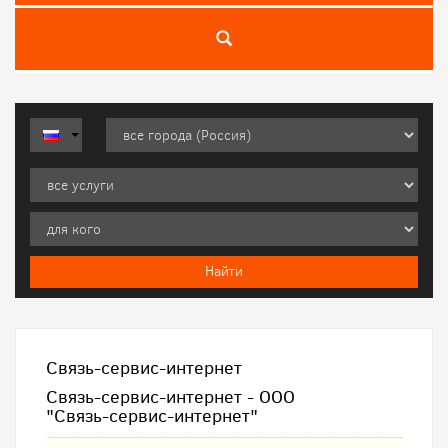
Связь-cервис-интернет
Связь-cервис-интернет - ООО
"Связь-cервис-интернет"