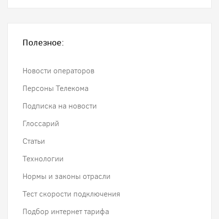
Полезное:
Новости операторов
Персоны Телекома
Подписка на новости
Глоссарий
Статьи
Технологии
Нормы и законы отрасли
Тест скорости подключения
Подбор интернет тарифа