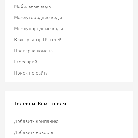
Мобильные коды
Междугородние коды
Международные коды
Калькулятор IP-сетей
Проверка домена
Глоссарий
Поиск по сайту
Телеком-Компаниям:
Добавить компанию
Добавить новость