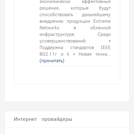
экономически эффективные
решения, которые будут
способствовать дальнейшему
внедрению продукции Extreme
Networks в облачной
инфраструктуре. Среди
усовершенствований: •
Поддержка стандартов IEEE
802.11r и k • Новая точка...
(прочитать)
Интернет провайдеры