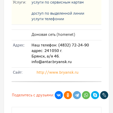
Услуги:
услуги по сервисным картам
доступ по выделенной линии
услуги телефонии
Домовая сеть (homenet)
Адрес:
Наш телефон: (4832) 72-24-90
адрес: 241050 г.
Брянск, а/я 46.
info@antar.bryansk.ru
Cайт:
http://www.bryansk.ru
Поделитесь с друзьями: