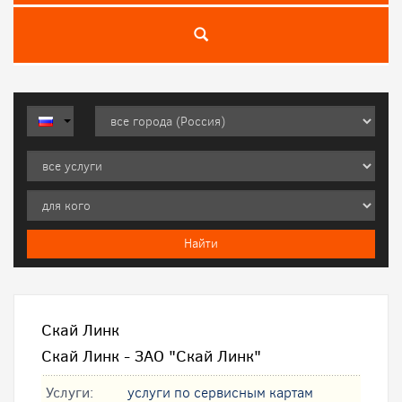
Скай Линк
Скай Линк - ЗАО "Скай Линк"
Услуги:
услуги по сервисным картам