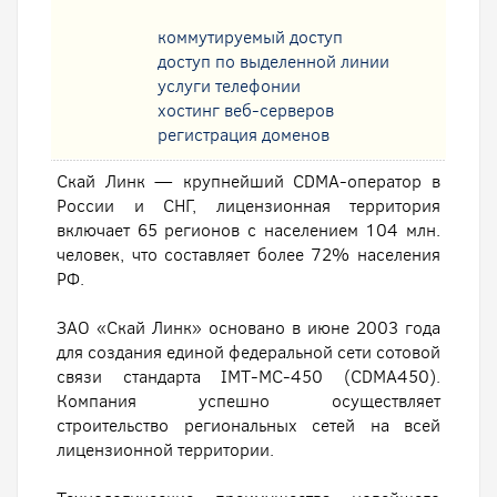
коммутируемый доступ
доступ по выделенной линии
услуги телефонии
хостинг веб-серверов
регистрация доменов
Скай Линк — крупнейший CDMA-оператор в
России и СНГ, лицензионная территория
включает 65 регионов с населением 104 млн.
человек, что составляет более 72% населения
РФ.
ЗАО «Скай Линк» основано в июне 2003 года
для создания единой федеральной сети сотовой
связи стандарта IMT-MC-450 (CDMA450).
Компания успешно осуществляет
строительство региональных сетей на всей
лицензионной территории.