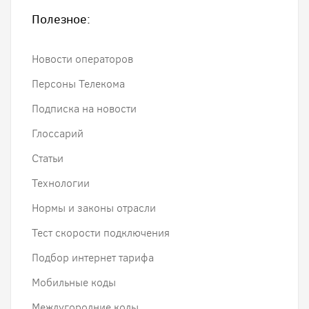
Полезное:
Новости операторов
Персоны Телекома
Подписка на новости
Глоссарий
Статьи
Технологии
Нормы и законы отрасли
Тест скорости подключения
Подбор интернет тарифа
Мобильные коды
Междугородние коды