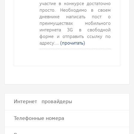
участие в конкурсе достаточно
просто. Необходимо в своем
дневнике написать пост о
преимуществах мобильного
интернета 3G в свободной
форме и отправить ссылку по
адресу:...
(прочитать)
Интернет провайдеры
Телефонные номера