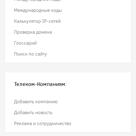
Международные коды
Калькулятор IP-сетей
Проверка домена
Глоссарий
Поиск по сайту
Телеком-Компаниям:
Добавить компанию
Добавить новость
Реклама и сотрудничество