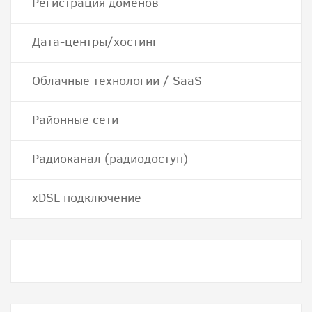
Регистрация доменов
Дата-центры/хостинг
Облачные технологии / SaaS
Районные сети
Радиоканал (радиодоступ)
хDSL подключение