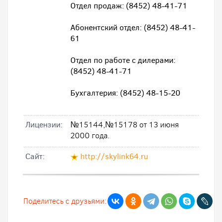
Отдел продаж: (8452) 48-41-71
Абонентский отдел: (8452) 48-41-
61
Отдел по работе с дилерами:
(8452) 48-41-71
Бухгалтерия: (8452) 48-15-20
Лицензии:
№15144,№15178 от 13 июня
2000 года.
Cайт:
http://skylink64.ru
Поделитесь с друзьями: