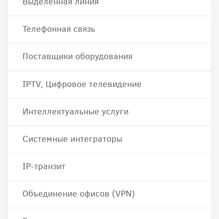
Выделенная линия
Телефонная связь
Поставщики оборудования
IPTV, Цифровое телевидение
Интеллектуальные услуги
Системные интеграторы
IP-транзит
Объединение офисов (VPN)