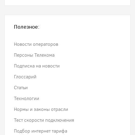
Полезное:
Новости операторов
Персоны Телекома
Подписка на новости
Глоссарий
Статьи
Технологии
Нормы и законы отрасли
Тест скорости подключения
Подбор интернет тарифа