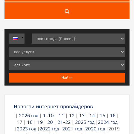
Новости интернет провайдеров
|
2026 год
|
1-10
|
11
|
12
|
13
|
14
|
15
|
16
|
17
|
18
|
19
|
20
|
21-22
|
2025 год
|
2024 год
|
2023 год
|
2022 год
|
2021 год
|
2020 год
|
2019