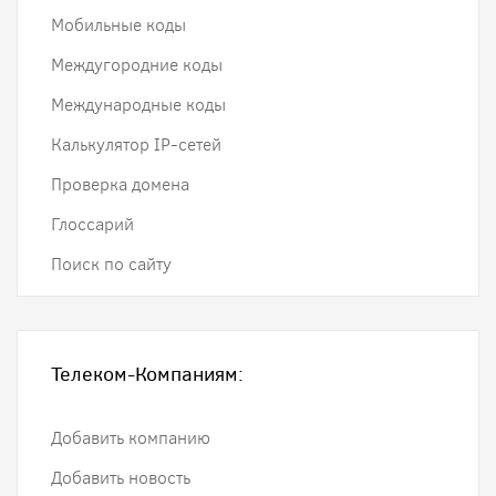
Мобильные коды
Междугородние коды
Международные коды
Калькулятор IP-сетей
Проверка домена
Глоссарий
Поиск по сайту
Телеком-Компаниям:
Добавить компанию
Добавить новость