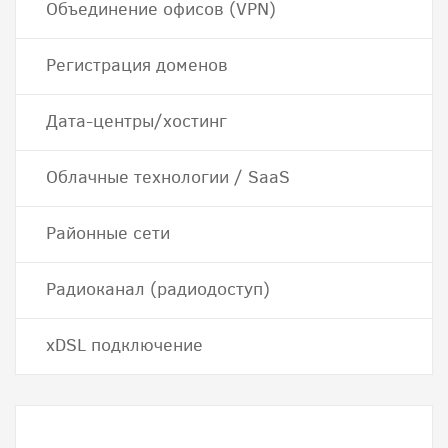
Объединение офисов (VPN)
Регистрация доменов
Дата-центры/хостинг
Облачные технологии / SaaS
Районные сети
Радиоканал (радиодоступ)
хDSL подключение