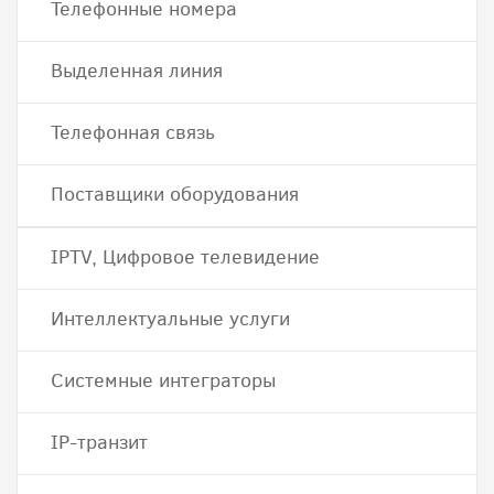
Телефонные номера
Выделенная линия
Телефонная связь
Поставщики оборудования
IPTV, Цифровое телевидение
Интеллектуальные услуги
Системные интеграторы
IP-транзит