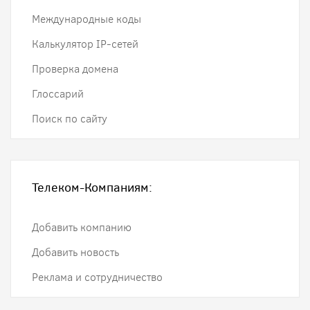
Международные коды
Калькулятор IP-сетей
Проверка домена
Глоссарий
Поиск по сайту
Телеком-Компаниям:
Добавить компанию
Добавить новость
Реклама и сотрудничество