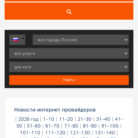
Новости интернет провайдеров
|
2026 год
|
1-10
|
11-20
|
21-30
|
31-40
|
41-
50
|
51-60
|
61-70
|
71-80
|
81-90
|
91-100
|
101-110
|
111-120
|
121-130
|
131-140
|