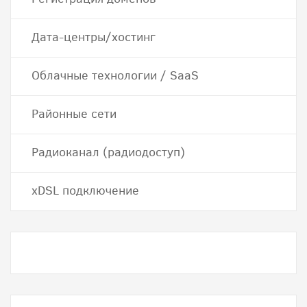
Дата-центры/хостинг
Облачные технологии / SaaS
Районные сети
Радиоканал (радиодоступ)
хDSL подключение