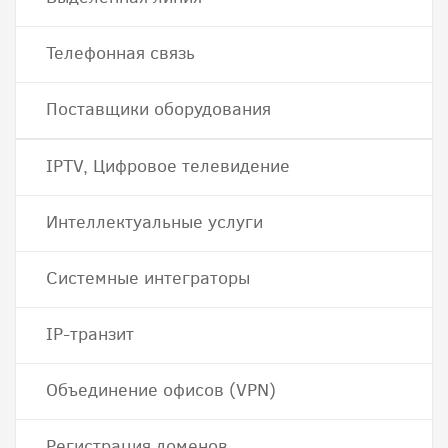
Телефонная связь
Поставщики оборудования
IPTV, Цифровое телевидение
Интеллектуальные услуги
Системные интеграторы
IP-транзит
Объединение офисов (VPN)
Регистрация доменов