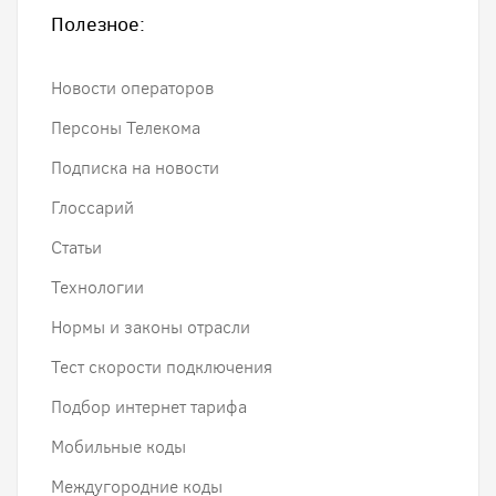
Полезное:
Новости операторов
Персоны Телекома
Подписка на новости
Глоссарий
Статьи
Технологии
Нормы и законы отрасли
Тест скорости подключения
Подбор интернет тарифа
Мобильные коды
Междугородние коды