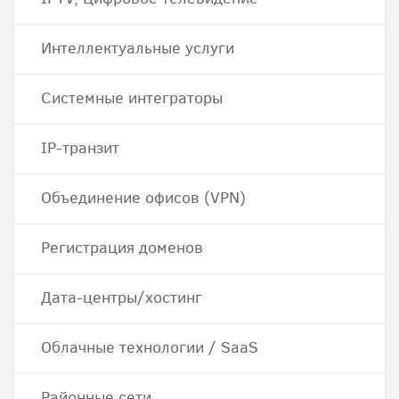
Интеллектуальные услуги
Системные интеграторы
IP-транзит
Объединение офисов (VPN)
Регистрация доменов
Дата-центры/хостинг
Облачные технологии / SaaS
Районные сети