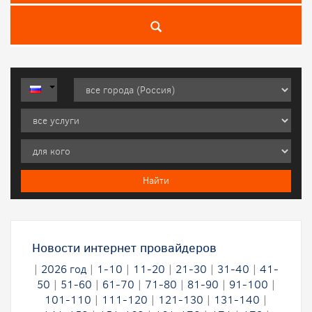
Новости интернет провайдеров
|
2026 год
|
1-10
|
11-20
|
21-30
|
31-40
|
41-
50
|
51-60
|
61-70
|
71-80
|
81-90
|
91-100
|
101-110
|
111-120
|
121-130
|
131-140
|