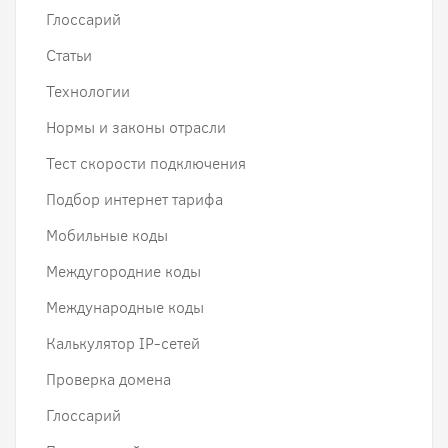
Глоссарий
Статьи
Технологии
Нормы и законы отрасли
Тест скорости подключения
Подбор интернет тарифа
Мобильные коды
Междугородние коды
Международные коды
Калькулятор IP-сетей
Проверка домена
Глоссарий