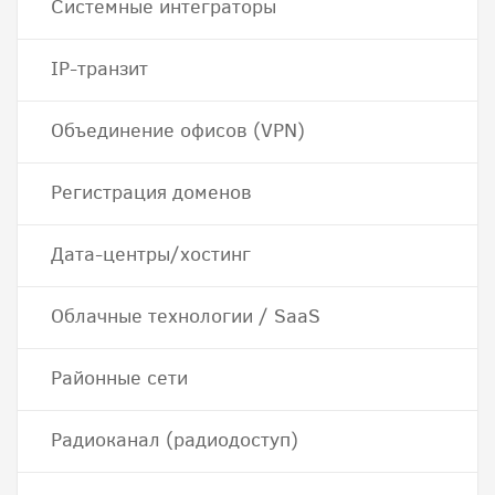
Системные интеграторы
IP-транзит
Объединение офисов (VPN)
Регистрация доменов
Дата-центры/хостинг
Облачные технологии / SaaS
Районные сети
Радиоканал (радиодоступ)