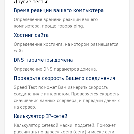
Другие тесты:
Время реакции вашего компьютера
Определение времени реакции вашего
компьютера, проще говоря ping.
Хостинг сайта
Определение хостинга, на котором размещается
сайт.
DNS параметры домена
Определение DNS параметров домена.
Проверьте скорость Вашего соединения
Speed Test поможет Вам измерить скорость
соединения с интернетом. Проверяется скорость
скачивания данных ссервера, и передачи данных
на сервер.
Калькулятор IP-сетей
Калькулятор сетевой маски, подсетей. Поможет
рассчитать по адресу хоста (сети) и маске сети