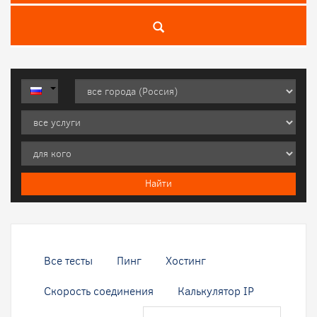
Все тесты
Пинг
Хостинг
Скорость соединения
Калькулятор IP