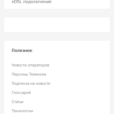
хDSL подключение
Полезное:
Новости операторов
Персоны Телекома
Подписка на новости
Глоссарий
Статьи
Технологии