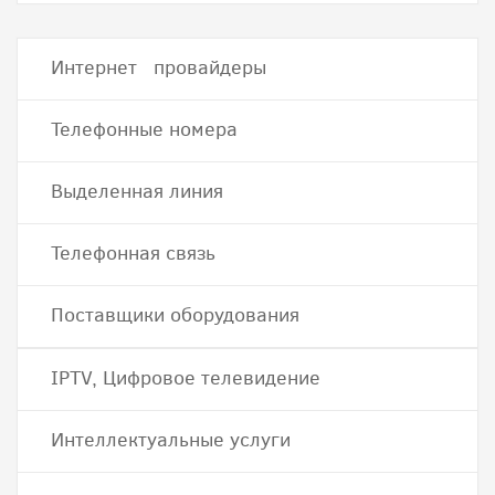
Интернет провайдеры
Телефонные номера
Выделенная линия
Телефонная связь
Поставщики оборудования
IPTV, Цифровое телевидение
Интеллектуальные услуги