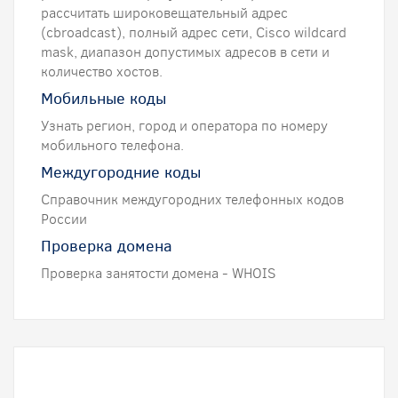
рассчитать широковещательный адрес
(сbroadcast), полный адрес сети, Cisco wildcard
mask, диапазон допустимых адресов в сети и
количество хостов.
Мобильные коды
Узнать регион, город и оператора по номеру
мобильного телефона.
Междугородние коды
Справочник междугородних телефонных кодов
России
Проверка домена
Проверка занятости домена - WHOIS