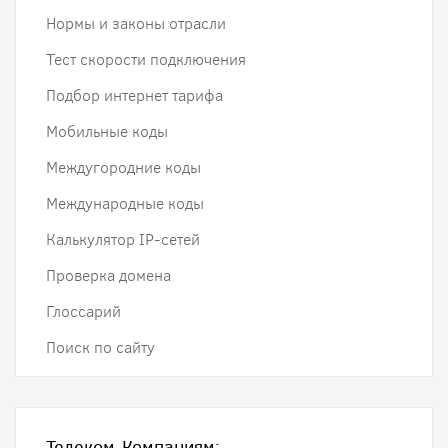
Нормы и законы отрасли
Тест скорости подключения
Подбор интернет тарифа
Мобильные коды
Междугородние коды
Международные коды
Калькулятор IP-сетей
Проверка домена
Глоссарий
Поиск по сайту
Телеком-Компаниям: