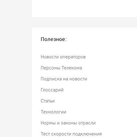
Полезное:
Новости операторов
Персоны Телекома
Подписка на новости
Глоссарий
Статьи
Технологии
Нормы и законы отрасли
Тест скорости подключения