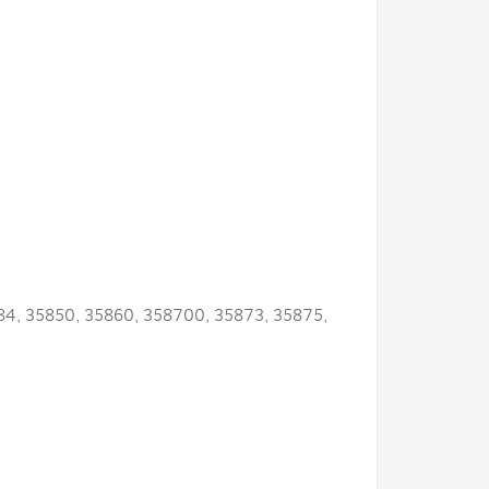
84, 35850, 35860, 358700, 35873, 35875,