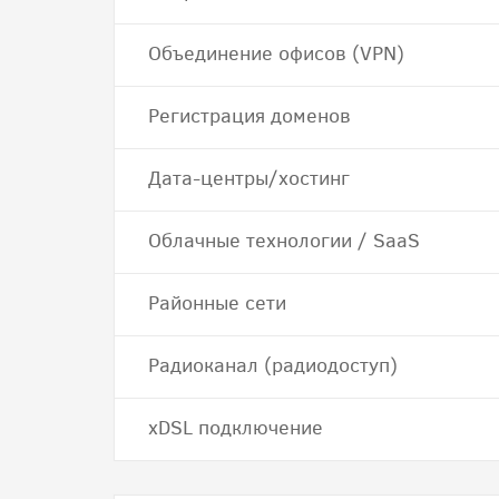
Объединение офисов (VPN)
Регистрация доменов
Дата-центры/хостинг
Облачные технологии / SaaS
Районные сети
Радиоканал (радиодоступ)
хDSL подключение