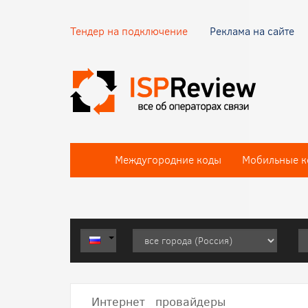
Тендер на подключение
Реклама на сайте
Междугородние коды
Мобильные к
Интернет провайдеры