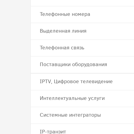
Телефонные номера
Выделенная линия
Телефонная связь
Поставщики оборудования
IPTV, Цифровое телевидение
Интеллектуальные услуги
Системные интеграторы
IP-транзит