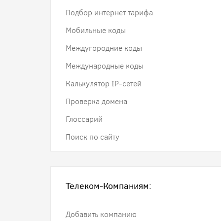
Подбор интернет тарифа
Мобильные коды
Междугородние коды
Международные коды
Калькулятор IP-сетей
Проверка домена
Глоссарий
Поиск по сайту
Телеком-Компаниям:
Добавить компанию