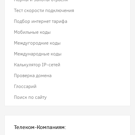
Тест скорости подключения
Подбор интернет тарифа
Мобильные коды
Междугородние коды
Международные коды
Калькулятор IP-сетей
Проверка домена
Глоссарий
Поиск по сайту
Телеком-Компаниям: