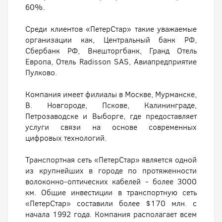
60%.
Среди клиентов «ПетерСтар» такие уважаемые
организации как, Центральный банк РФ,
Сбербанк РФ, Внешторгбанк, Гранд Отель
Европа, Отель Radisson SAS, Авиапредприятие
Пулково.
Компания имеет филиалы в Москве, Мурманске,
В. Новгороде, Пскове, Калининграде,
Петрозаводске и Выборге, где предоставляет
услуги связи на основе современных
цифровых технологий.
Транспортная сеть «ПетерСтар» является одной
из крупнейших в городе по протяженности
волоконно-оптических кабелей - более 3000
км. Общие инвестиции в транспортную сеть
«ПетерСтар» составили более $170 млн. с
начала 1992 года. Компания располагает всем