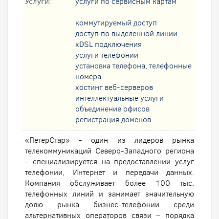
Услуги:
услуги по сервисным картам
коммутируемый доступ
доступ по выделенной линии
xDSL подключения
услуги телефонии
установка телефона, телефонные
номера
хостинг веб-серверов
интеллектуальные услуги
oбъединение офисов
регистрация доменов
«ПетерСтар» - один из лидеров рынка
телекоммуникаций Северо-Западного региона
- специализируется на предоставлении услуг
телефонии, Интернет и передачи данных.
Компания обслуживает более 100 тыс.
телефонных линий и занимает значительную
долю рынка бизнес-телефонии среди
альтернативных операторов связи – порядка