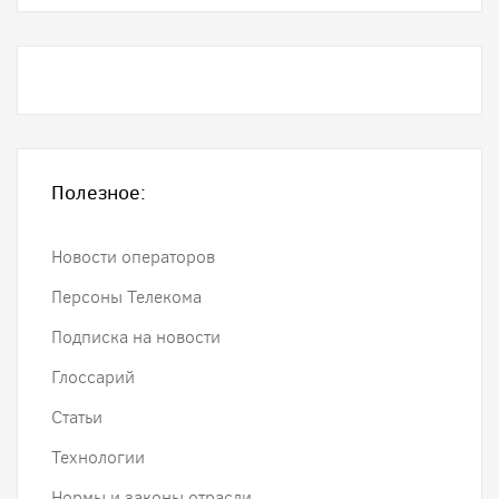
Полезное:
Новости операторов
Персоны Телекома
Подписка на новости
Глоссарий
Статьи
Технологии
Нормы и законы отрасли