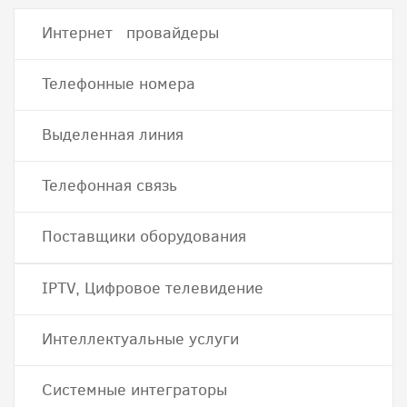
Интернет провайдеры
Телефонные номера
Выделенная линия
Телефонная связь
Поставщики оборудования
IPTV, Цифровое телевидение
Интеллектуальные услуги
Системные интеграторы