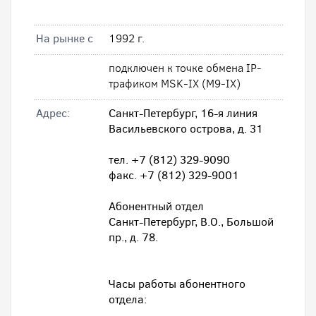
На рынке с
1992 г.
подключен к точке обмена IP-
трафиком MSK-IX (M9-IX)
Адрес:
Санкт-Петербург, 16-я линия
Васильевского острова, д. 31
тел. +7 (812) 329-9090
факс. +7 (812) 329-9001
Абонентный отдел
Санкт-Петербург, В.О., Большой
пр., д. 78.
Часы работы абонентного
отдела: