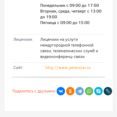
Понедельник с 09:00 до 17:00
Вторник, среда, четверг с 13:00
до 19:00
Пятница с 09:00 до 15:00
Лицензии:
Лицензии на услуги
междугородной телефонной
связи, телематических служб и
видеоконференц-связи
Cайт:
http://www.peterstar.ru
Поделитесь с друзьями: