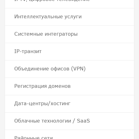
Интеллектуальные услуги
Системные интеграторы
IP-транзит
Объединение офисов (VPN)
Регистрация доменов
Дата-центры/хостинг
Облачные технологии / SaaS
Районные сети