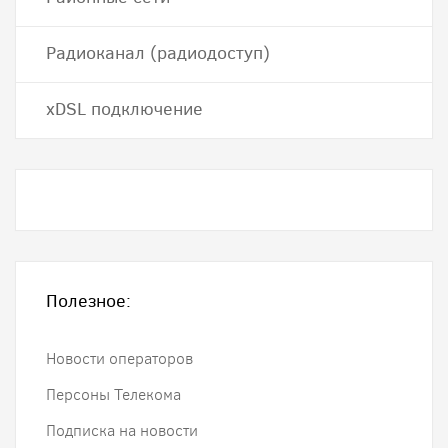
Радиоканал (радиодоступ)
хDSL подключение
Полезное:
Новости операторов
Персоны Телекома
Подписка на новости