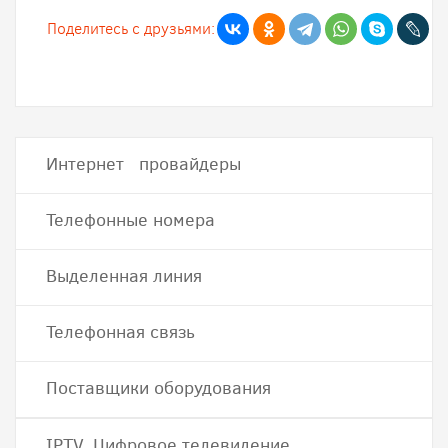
Поделитесь с друзьями:
Интернет провайдеры
Телефонные номера
Выделенная линия
Телефонная связь
Поставщики оборудования
IPTV, Цифровое телевидение