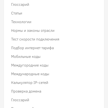
Глоссарий
Статьи
Технологии
Нормы и законы отрасли
Тест скорости подключения
Подбор интернет тарифа
Мобильные коды
Междугородние коды
Международные коды
Калькулятор IP-сетей
Проверка домена
Глоссарий