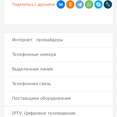
Поделитесь с друзьями:
Интернет провайдеры
Телефонные номера
Выделенная линия
Телефонная связь
Поставщики оборудования
IPTV, Цифровое телевидение