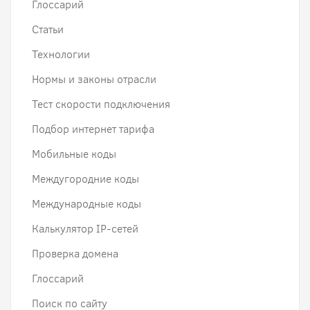
Глоссарий
Статьи
Технологии
Нормы и законы отрасли
Тест скорости подключения
Подбор интернет тарифа
Мобильные коды
Междугородние коды
Международные коды
Калькулятор IP-сетей
Проверка домена
Глоссарий
Поиск по сайту