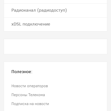
Радиоканал (радиодоступ)
хDSL подключение
Полезное:
Новости операторов
Персоны Телекома
Подписка на новости