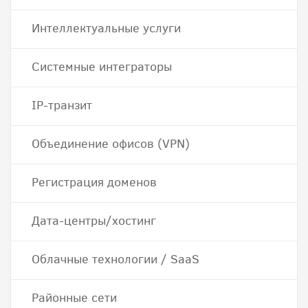
Интеллектуальные услуги
Системные интеграторы
IP-транзит
Объединение офисов (VPN)
Регистрация доменов
Дата-центры/хостинг
Облачные технологии / SaaS
Районные сети