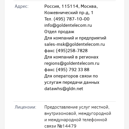
Адрес:
Россия, 115114, Москва,
Кожевнический пр-д, 1
Тел. (495) 787-10-00
info@goldentelecom.ru
Отдел продаж
Для компаний и предприятий
sales-msk@goldentelecom.ru
факс (495)258-7828
Для компаний в регионах
regions@goldentelecom.ru
факс (495) 792 33 88
Для операторов связи по
услугам передачи данных
datawhs@gldn.net
Лицензии:
Предоставление услуг местной,
внутризоновой, междугородной
и международной телефонной
связи №14479