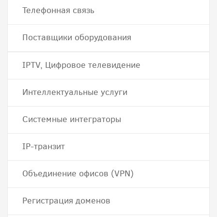
Телефонная связь
Поставщики оборудования
IPTV, Цифровое телевидение
Интеллектуальные услуги
Системные интеграторы
IP-транзит
Объединение офисов (VPN)
Регистрация доменов