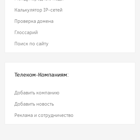
Калькулятор IP-сетей
Проверка домена
Глоссарий
Поиск по сайту
Телеком-Компаниям:
Добавить компанию
Добавить новость
Реклама и сотрудничество