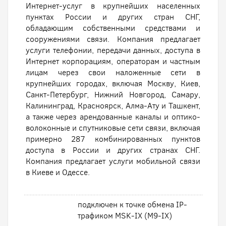
Интернет-услуг в крупнейших населенных
пунктах России и других стран СНГ,
обладающим собственными средствами и
сооружениями связи. Компания предлагает
услуги телефонии, передачи данных, доступа в
Интернет корпорациям, операторам и частным
лицам через свои наложенные сети в
крупнейших городах, включая Москву, Киев,
Санкт-Петербург, Нижний Новгород, Самару,
Калининград, Красноярск, Алма-Ату и Ташкент,
а также через арендованные каналы и оптико-
волоконные и спутниковые сети связи, включая
примерно 287 комбинированных пунктов
доступа в России и других странах СНГ.
Компания предлагает услуги мобильной связи
в Киеве и Одессе.
подключен к точке обмена IP-
трафиком MSK-IX (M9-IX)