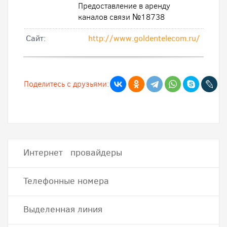
Предоставление в аренду
каналов связи №18738
Cайт:
http://www.goldentelecom.ru/
Поделитесь с друзьями:
Интернет провайдеры
Телефонные номера
Выделенная линия