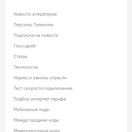
Новости операторов
Персоны Телекома
Подписка на новости
Глоссарий
Статьи
Технологии
Нормы и законы отрасли
Тест скорости подключения
Подбор интернет тарифа
Мобильные коды
Междугородние коды
Международные коды