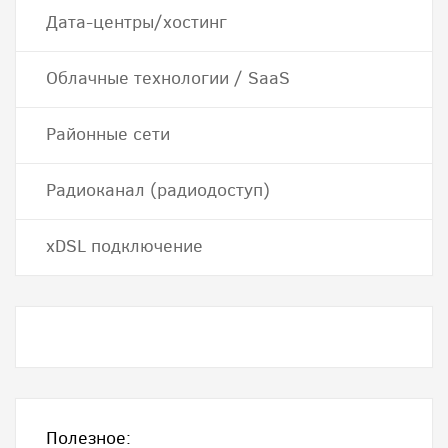
Дата-центры/хостинг
Облачные технологии / SaaS
Районные сети
Радиоканал (радиодоступ)
хDSL подключение
Полезное: