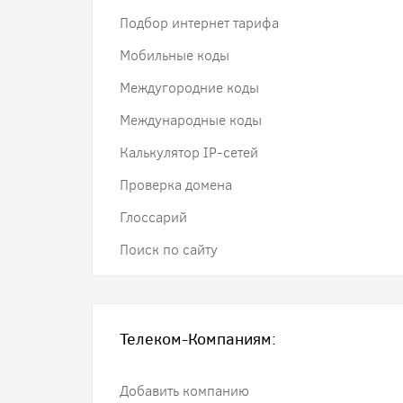
Подбор интернет тарифа
Мобильные коды
Междугородние коды
Международные коды
Калькулятор IP-сетей
Проверка домена
Глоссарий
Поиск по сайту
Телеком-Компаниям:
Добавить компанию