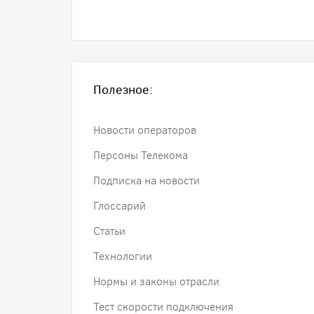
Полезное:
Новости операторов
Персоны Телекома
Подписка на новости
Глоссарий
Статьи
Технологии
Нормы и законы отрасли
Тест скорости подключения