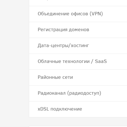
Объединение офисов (VPN)
Регистрация доменов
Дата-центры/хостинг
Облачные технологии / SaaS
Районные сети
Радиоканал (радиодоступ)
хDSL подключение