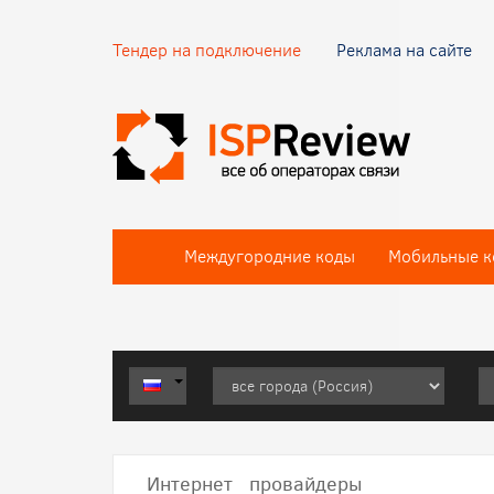
Тендер на подключение
Реклама на сайте
Междугородние коды
Мобильные к
Интернет провайдеры