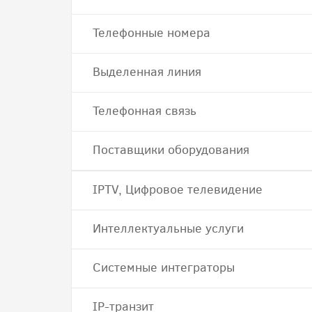
Телефонные номера
Выделенная линия
Телефонная связь
Поставщики оборудования
IPTV, Цифровое телевидение
Интеллектуальные услуги
Системные интеграторы
IP-транзит