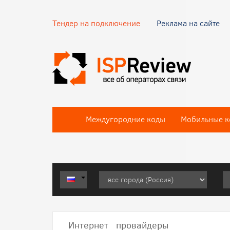
Тендер на подключение
Реклама на сайте
Междугородние коды
Мобильные к
Интернет провайдеры