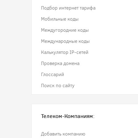
Подбор интернет тарифа
Мобильные коды
Междугородние коды
Международные коды
Калькулятор IP-сетей
Проверка домена
Глоссарий
Поиск по сайту
Телеком-Компаниям:
Добавить компанию