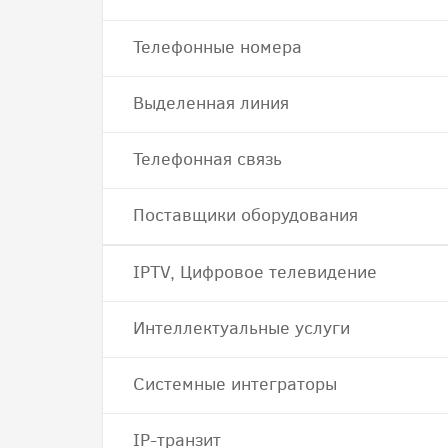
Телефонные номера
Выделенная линия
Телефонная связь
Поставщики оборудования
IPTV, Цифровое телевидение
Интеллектуальные услуги
Системные интеграторы
IP-транзит