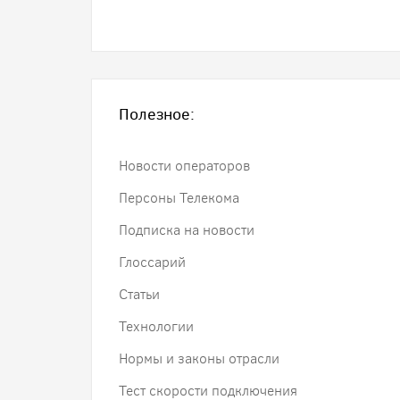
Полезное:
Новости операторов
Персоны Телекома
Подписка на новости
Глоссарий
Статьи
Технологии
Нормы и законы отрасли
Тест скорости подключения