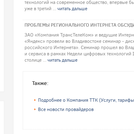
технологий на современное общество, впервые бы
уже в третий ...
читать дальше
ПРОБЛЕМЫ РЕГИОНАЛЬНОГО ИНТЕРНЕТА ОБСУД
ЗАО «Компания ТрансТелеКом» и ведущие Интернет
«Яндекс» провели во Владивостоке семинар - дис
российского Интернета». Семинар прошел во Вла
и сервиса в рамках Недели цифровых технологий I
столице ...
читать дальше
Также:
Подробнее о Компания ТТК (Услуги, тарифы
Все новости провайдеров