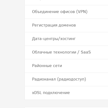
Объединение офисов (VPN)
Регистрация доменов
Дата-центры/хостинг
Облачные технологии / SaaS
Районные сети
Радиоканал (радиодоступ)
хDSL подключение