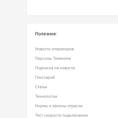
Полезное:
Новости операторов
Персоны Телекома
Подписка на новости
Глоссарий
Статьи
Технологии
Нормы и законы отрасли
Тест скорости подключения