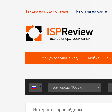
Тендер на подключение
Реклама на сайте
Междугородние коды
Мобильные к
Интернет провайдеры