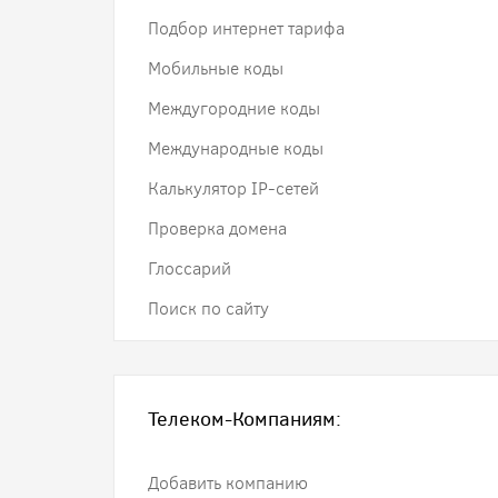
Подбор интернет тарифа
Мобильные коды
Междугородние коды
Международные коды
Калькулятор IP-сетей
Проверка домена
Глоссарий
Поиск по сайту
Телеком-Компаниям:
Добавить компанию