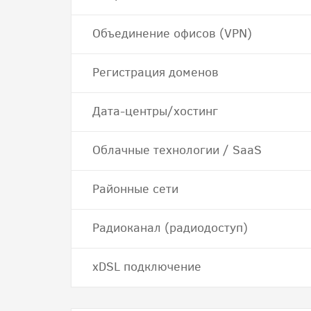
Объединение офисов (VPN)
Регистрация доменов
Дата-центры/хостинг
Облачные технологии / SaaS
Районные сети
Радиоканал (радиодоступ)
хDSL подключение