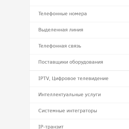
Телефонные номера
Выделенная линия
Телефонная связь
Поставщики оборудования
IPTV, Цифровое телевидение
Интеллектуальные услуги
Системные интеграторы
IP-транзит