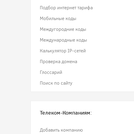
Подбор интернет тарифа
Мобильные коды
Междугородние коды
Международные коды
Калькулятор IP-сетей
Проверка домена
Глоссарий
Поиск по сайту
Телеком-Компаниям:
Добавить компанию