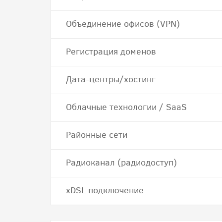
Объединение офисов (VPN)
Регистрация доменов
Дата-центры/хостинг
Облачные технологии / SaaS
Районные сети
Радиоканал (радиодоступ)
хDSL подключение