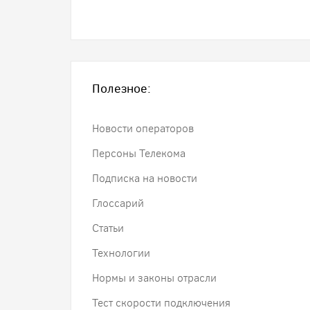
Полезное:
Новости операторов
Персоны Телекома
Подписка на новости
Глоссарий
Статьи
Технологии
Нормы и законы отрасли
Тест скорости подключения