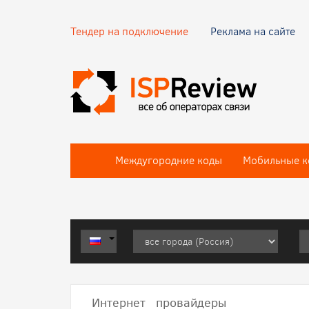
Тендер на подключение
Реклама на сайте
Междугородние коды
Мобильные к
Интернет провайдеры