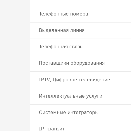
Телефонные номера
Выделенная линия
Телефонная связь
Поставщики оборудования
IPTV, Цифровое телевидение
Интеллектуальные услуги
Системные интеграторы
IP-транзит