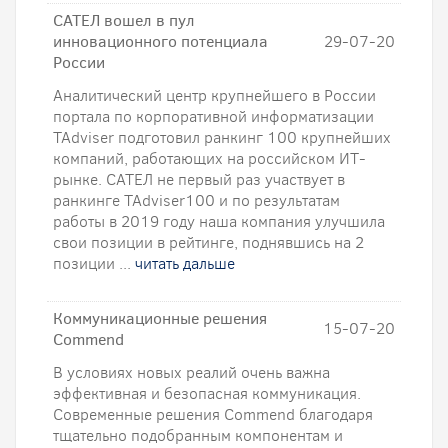
САТЕЛ вошел в пул
инновационного потенциала
29-07-20
России
Аналитический центр крупнейшего в России
портала по корпоративной информатизации
TAdviser подготовил ранкинг 100 крупнейших
компаний, работающих на российском ИТ-
рынке. САТЕЛ не первый раз участвует в
ранкинге TAdviser100 и по результатам
работы в 2019 году наша компания улучшила
свои позиции в рейтинге, поднявшись на 2
позиции ...
читать дальше
Коммуникационные решения
15-07-20
Commend
В условиях новых реалий очень важна
эффективная и безопасная коммуникация.
Современные решения Commend благодаря
тщательно подобранным компонентам и