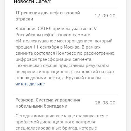
Новости Сател:
IT решения для нефтегазовой
17-09-20
отрасли
Компания САТЕЛ приняла участие в IV
Российском нефтегазовом саммите
«Интеллектуальное месторождение», который
прошел 11 сентября в Москве. В рамках
саммита состоялся Конгресс по рассмотрению
цифровой трансформации сегмента,
Техническая сессия представила результаты
внедрения инновационных технологий на всех
этапах добычи нефти, а Круглый стол был ...
читать дальше
Ревизор. Система управления
26-08-20
мобильными бригадами
Сегодня компании все чаще сталкиваются с
проблемой дистанционного контроля
специализированных бригад, которые