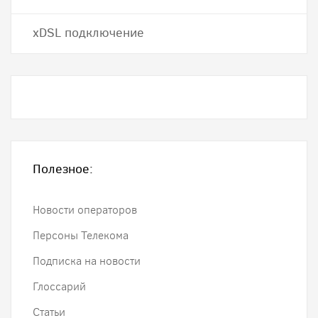
хDSL подключение
Полезное:
Новости операторов
Персоны Телекома
Подписка на новости
Глоссарий
Статьи