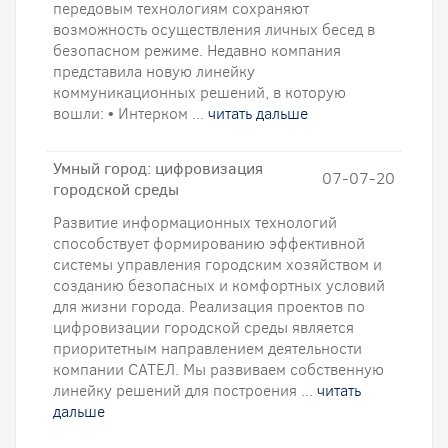
передовым технологиям сохраняют
возможность осуществления личных бесед в
безопасном режиме. Недавно компания
представила новую линейку
коммуникационных решений, в которую
вошли: • Интерком ...
читать дальше
Умный город: цифровизация
07-07-20
городской среды
Развитие информационных технологий
способствует формированию эффективной
системы управления городским хозяйством и
созданию безопасных и комфортных условий
для жизни города. Реализация проектов по
цифровизации городской среды является
приоритетным направлением деятельности
компании САТЕЛ. Мы развиваем собственную
линейку решений для построения ...
читать
дальше