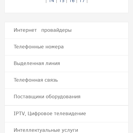
|
14
|
15
|
16
|
17
|
Интернет провайдеры
Телефонные номера
Выделенная линия
Телефонная связь
Поставщики оборудования
IPTV, Цифровое телевидение
Интеллектуальные услуги