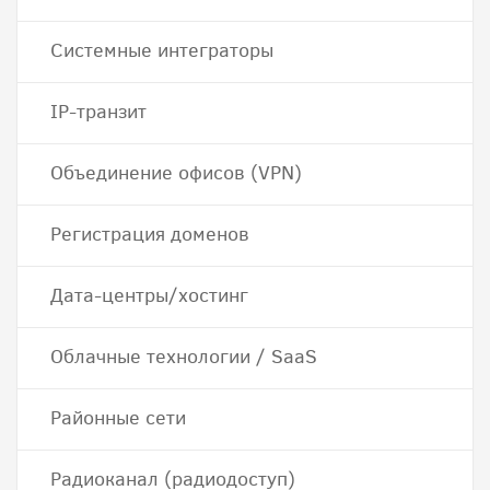
Системные интеграторы
IP-транзит
Объединение офисов (VPN)
Регистрация доменов
Дата-центры/хостинг
Облачные технологии / SaaS
Районные сети
Радиоканал (радиодоступ)