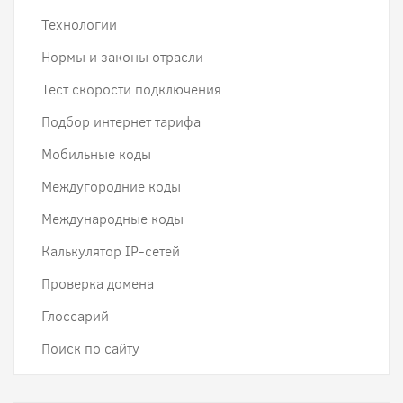
Технологии
Нормы и законы отрасли
Тест скорости подключения
Подбор интернет тарифа
Мобильные коды
Междугородние коды
Международные коды
Калькулятор IP-сетей
Проверка домена
Глоссарий
Поиск по сайту