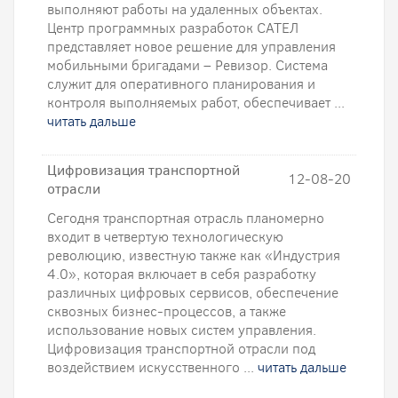
выполняют работы на удаленных объектах.
Центр программных разработок САТЕЛ
представляет новое решение для управления
мобильными бригадами – Ревизор. Система
служит для оперативного планирования и
контроля выполняемых работ, обеспечивает ...
читать дальше
Цифровизация транспортной
12-08-20
отрасли
Сегодня транспортная отрасль планомерно
входит в четвертую технологическую
революцию, известную также как «Индустрия
4.0», которая включает в себя разработку
различных цифровых сервисов, обеспечение
сквозных бизнес-процессов, а также
использование новых систем управления.
Цифровизация транспортной отрасли под
воздействием искусственного ...
читать дальше