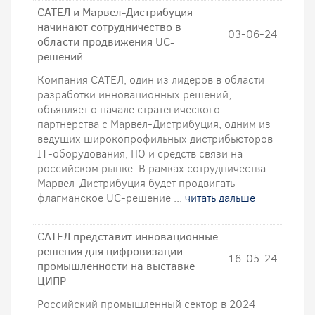
САТЕЛ и Марвел-Дистрибуция
начинают сотрудничество в
03-06-24
области продвижения UC-
решений
Компания САТЕЛ, один из лидеров в области
разработки инновационных решений,
объявляет о начале стратегического
партнерства с Марвел-Дистрибуция, одним из
ведущих широкопрофильных дистрибьюторов
IT-оборудования, ПО и средств связи на
российском рынке. В рамках сотрудничества
Марвел-Дистрибуция будет продвигать
флагманское UC-решение ...
читать дальше
САТЕЛ представит инновационные
решения для цифровизации
16-05-24
промышленности на выставке
ЦИПР
Российский промышленный сектор в 2024