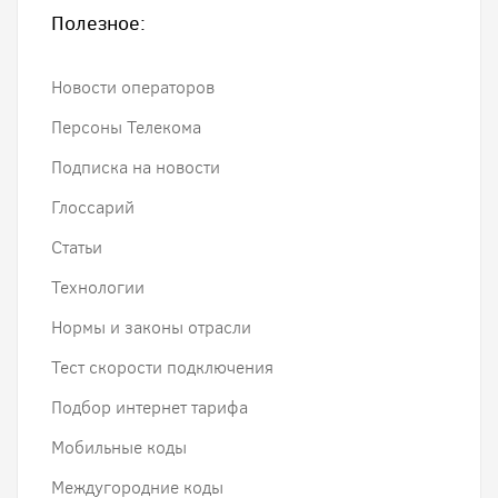
Полезное:
Новости операторов
Персоны Телекома
Подписка на новости
Глоссарий
Статьи
Технологии
Нормы и законы отрасли
Тест скорости подключения
Подбор интернет тарифа
Мобильные коды
Междугородние коды