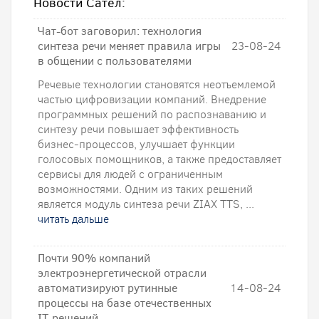
Новости Сател:
Чат-бот заговорил: технология
синтеза речи меняет правила игры
23-08-24
в общении с пользователями
Речевые технологии становятся неотъемлемой
частью цифровизации компаний. Внедрение
программных решений по распознаванию и
синтезу речи повышает эффективность
бизнес-процессов, улучшает функции
голосовых помощников, а также предоставляет
сервисы для людей с ограниченным
возможностями. Одним из таких решений
является модуль синтеза речи ZIAX TTS, ...
читать дальше
Почти 90% компаний
электроэнергетической отрасли
автоматизируют рутинные
14-08-24
процессы на базе отечественных
IT-решений