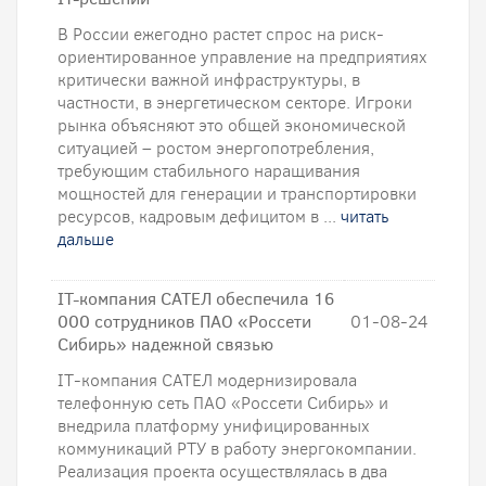
В России ежегодно растет спрос на риск-
ориентированное управление на предприятиях
критически важной инфраструктуры, в
частности, в энергетическом секторе. Игроки
рынка объясняют это общей экономической
ситуацией – ростом энергопотребления,
требующим стабильного наращивания
мощностей для генерации и транспортировки
ресурсов, кадровым дефицитом в ...
читать
дальше
IT-компания САТЕЛ обеспечила 16
000 сотрудников ПАО «Россети
01-08-24
Сибирь» надежной связью
IT-компания САТЕЛ модернизировала
телефонную сеть ПАО «Россети Сибирь» и
внедрила платформу унифицированных
коммуникаций РТУ в работу энергокомпании.
Реализация проекта осуществлялась в два