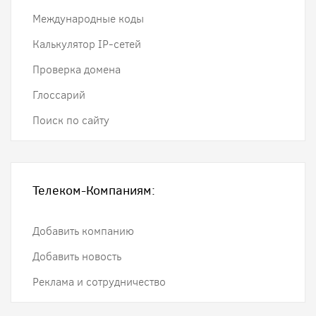
Международные коды
Калькулятор IP-сетей
Проверка домена
Глоссарий
Поиск по сайту
Телеком-Компаниям:
Добавить компанию
Добавить новость
Реклама и сотрудничество