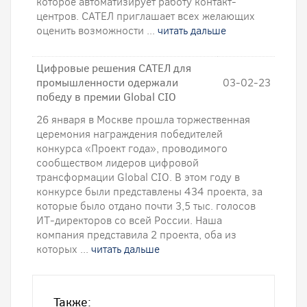
которое автоматизирует работу контакт-
центров. САТЕЛ приглашает всех желающих
оценить возможности ...
читать дальше
Цифровые решения САТЕЛ для
промышленности одержали
03-02-23
победу в премии Global CIO
26 января в Москве прошла торжественная
церемония награждения победителей
конкурса «Проект года», проводимого
сообществом лидеров цифровой
трансформации Global CIO. В этом году в
конкурсе были представлены 434 проекта, за
которые было отдано почти 3,5 тыс. голосов
ИТ-директоров со всей России. Наша
компания представила 2 проекта, оба из
которых ...
читать дальше
Также: