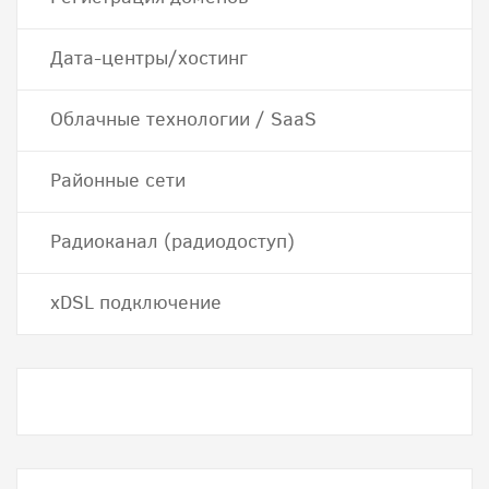
Дата-центры/хостинг
Облачные технологии / SaaS
Районные сети
Радиоканал (радиодоступ)
хDSL подключение