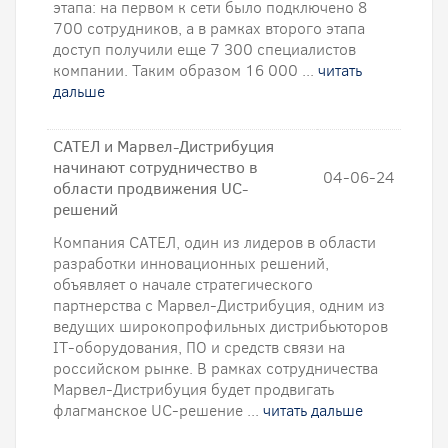
этапа: на первом к сети было подключено 8
700 сотрудников, а в рамках второго этапа
доступ получили еще 7 300 специалистов
компании. Таким образом 16 000 ...
читать
дальше
САТЕЛ и Марвел-Дистрибуция
начинают сотрудничество в
04-06-24
области продвижения UC-
решений
Компания САТЕЛ, один из лидеров в области
разработки инновационных решений,
объявляет о начале стратегического
партнерства с Марвел-Дистрибуция, одним из
ведущих широкопрофильных дистрибьюторов
IT-оборудования, ПО и средств связи на
российском рынке. В рамках сотрудничества
Марвел-Дистрибуция будет продвигать
флагманское UC-решение ...
читать дальше