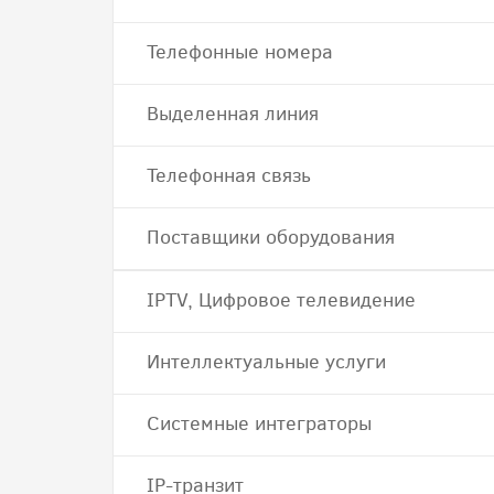
Телефонные номера
Выделенная линия
Телефонная связь
Поставщики оборудования
IPTV, Цифровое телевидение
Интеллектуальные услуги
Системные интеграторы
IP-транзит