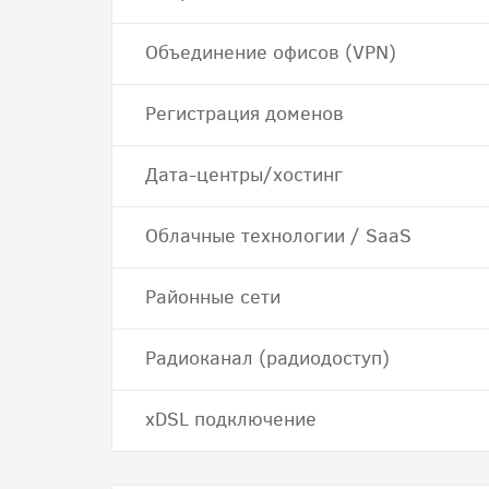
Объединение офисов (VPN)
Регистрация доменов
Дата-центры/хостинг
Облачные технологии / SaaS
Районные сети
Радиоканал (радиодоступ)
хDSL подключение