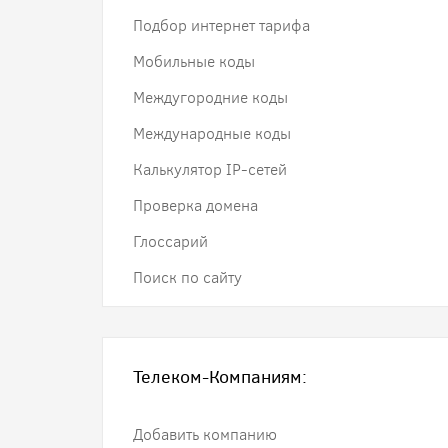
Подбор интернет тарифа
Мобильные коды
Междугородние коды
Международные коды
Калькулятор IP-сетей
Проверка домена
Глоссарий
Поиск по сайту
Телеком-Компаниям:
Добавить компанию