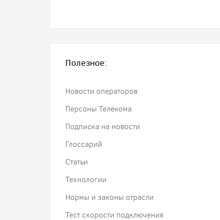
Полезное:
Новости операторов
Персоны Телекома
Подписка на новости
Глоссарий
Статьи
Технологии
Нормы и законы отрасли
Тест скорости подключения