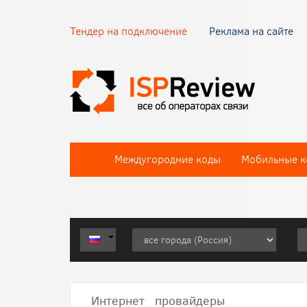
Тендер на подключение
Реклама на сайте
Междугородние коды
Мобильные к
Интернет провайдеры