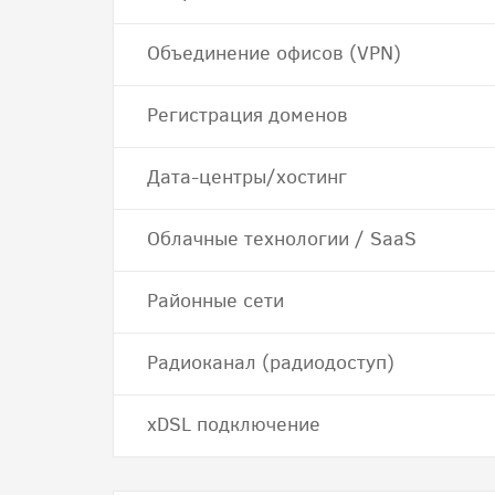
Объединение офисов (VPN)
Регистрация доменов
Дата-центры/хостинг
Облачные технологии / SaaS
Районные сети
Радиоканал (радиодоступ)
хDSL подключение