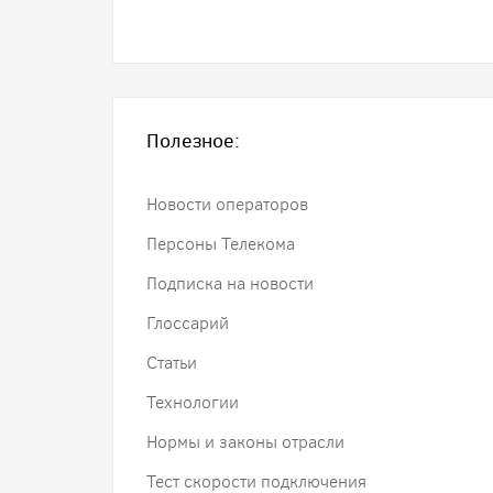
Полезное:
Новости операторов
Персоны Телекома
Подписка на новости
Глоссарий
Статьи
Технологии
Нормы и законы отрасли
Тест скорости подключения