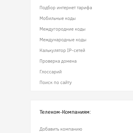
Подбор интернет тарифа
Мобильные коды
Междугородние коды
Международные коды
Калькулятор IP-сетей
Проверка домена
Глоссарий
Поиск по сайту
Телеком-Компаниям:
Добавить компанию