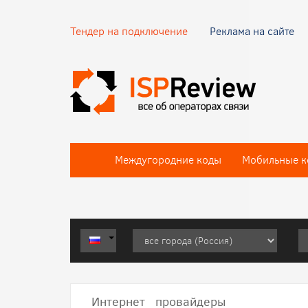
Тендер на подключение
Реклама на сайте
Междугородние коды
Мобильные к
Интернет провайдеры