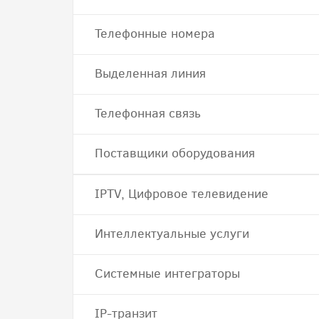
Телефонные номера
Выделенная линия
Телефонная связь
Поставщики оборудования
IPTV, Цифровое телевидение
Интеллектуальные услуги
Системные интеграторы
IP-транзит