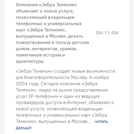
Компания «Зебра Телеком»
объявляет о новой услуге,
позволяющей владельцам
телефонных и универсальных
карт «Зебра Телеком»,
04-11-04
выпущенных в Москве, делать
пожертвования в пользу детских
домов, интернатов, храмов,
памятников истории и
архитектуры.
«Зебра Телеком» создает новые возможности
для благотворительности Москва, 4 ноября
2004 года. Сегодня компания «Зебра
Телеком», лидер на рынке предоставления
услуг IP-телефонии и один из ведущих
провайдеров доступа в Интернет, объявляет о
новой услуге, позволяющей владельцам
телефонных и универсальных карт «Зебра
Телеком», выпущенных в Москве, ...
читать
дальше