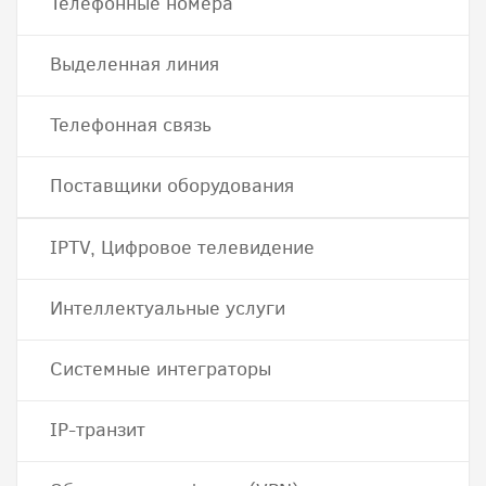
Телефонные номера
Выделенная линия
Телефонная связь
Поставщики оборудования
IPTV, Цифровое телевидение
Интеллектуальные услуги
Системные интеграторы
IP-транзит