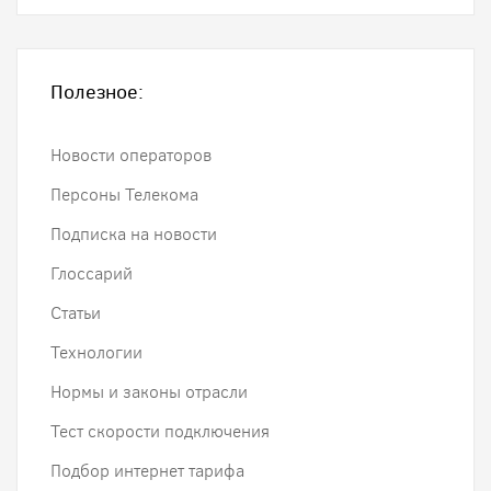
Полезное:
Новости операторов
Персоны Телекома
Подписка на новости
Глоссарий
Статьи
Технологии
Нормы и законы отрасли
Тест скорости подключения
Подбор интернет тарифа