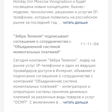
Holiday Inn Moscow Vinogradovo и будет
посвящена новым концепциям, бизнес-
моделям, технологиям, решениям и услугам IP-
телефонии, которые появились на российском
рынке за последний год. ...
читать дальше
"Зебра Телеком" подписывает
соглашение о сотрудничестве с
11-11-04
"Объединенной системой
моментальных платежей"
Сегодня компания "Зебра Телеком", лидер на
рынке услуг IP-телефонии и один из ведущих
провайдеров доступа в Интернет, объявляет о
подписании соглашения о сотрудничестве с
компанией "Объединённая система
моментальных платежей" - интегратором и
оператором системы принятия денежных
платежей за различные виды товаров и услуг
"ОСМП". С включением в ...
читать дальше