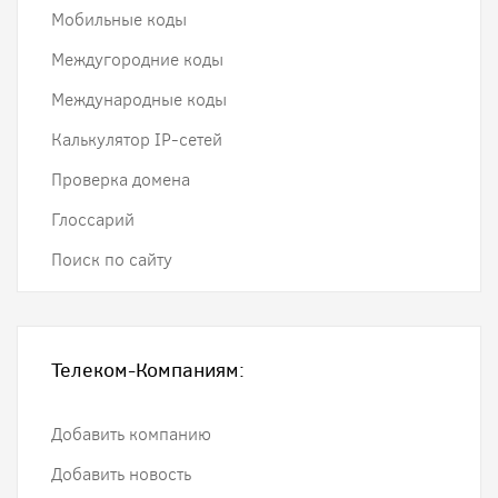
Мобильные коды
Междугородние коды
Международные коды
Калькулятор IP-сетей
Проверка домена
Глоссарий
Поиск по сайту
Телеком-Компаниям:
Добавить компанию
Добавить новость