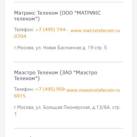
Матрикс Телеком (ООО "МАТРИКС
телеком")
Телефон:
+7 (495) 744-
www.matrixtelecom.ru
0704
г.Москва, ул. Новая Басманная д. 19 стр. 5
Маэстро Телеком (ЗАО "Маэстро
Телеком")
Телефон:
+7 (495) 959-
www.maestrotelecom.ru
6915
г.Москва, ул. Большая Пионерская, д.13/6А, стр.
1