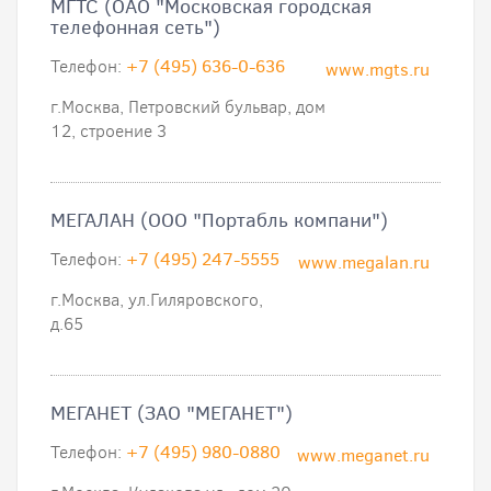
МГТС (ОАО "Московская городская
телефонная сеть")
Телефон:
+7 (495) 636-0-636
www.mgts.ru
г.Москва, Петровский бульвар, дом
12, строение 3
МЕГАЛАН (ООО "Портабль компани")
Телефон:
+7 (495) 247-5555
www.megalan.ru
г.Москва, ул.Гиляровского,
д.65
МЕГАНЕТ (ЗАО "МЕГАНЕТ")
Телефон:
+7 (495) 980-0880
www.meganet.ru