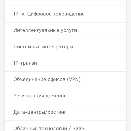
IPTV, Цифровое телевидение
Интеллектуальные услуги
Системные интеграторы
IP-транзит
Объединение офисов (VPN)
Регистрация доменов
Дата-центры/хостинг
Облачные технологии / SaaS