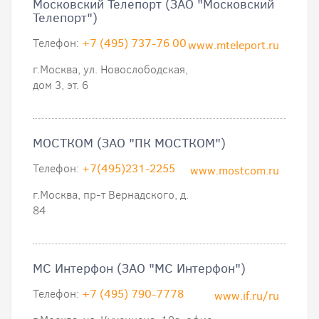
Московский Телепорт (ЗАО "Московский
Телепорт")
Телефон:
+7 (495) 737-76 00
www.mteleport.ru
г.Москва, ул. Новослободская,
дом 3, эт. 6
МОСТКОМ (ЗАО "ПК МОСТКОМ")
Телефон:
+7(495)231-2255
www.mostcom.ru
г.Москва, пр-т Вернадского, д.
84
МС Интерфон (ЗАО "МС Интерфон")
Телефон:
+7 (495) 790-7778
www.if.ru/ru