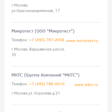
г.Москва,
ул.Красноказарменная, 17
Микротест (ООО "Микротест")
Телефон:
+7 (495) 787-2058
www.microtest.ru
г.Москва, Варшавское шоссе,
35
МКТС (Группа Компаний "МКТС")
Телефон:
+7 (495) 788-0010
www.mktc.ru
г.Москва ул. Королёва д.21