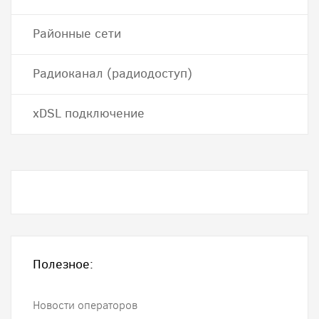
Районные сети
Радиоканал (радиодоступ)
хDSL подключение
Полезное:
Новости операторов