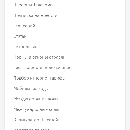
Персоны Телекома
Подписка на новости
Глоссарий
Статьи
Технологии
Нормы и законы отрасли
Тест скорости подключения
Подбор интернет тарифа
Мобильные коды
Междугородние коды
Международные коды
Калькулятор IP-сетей