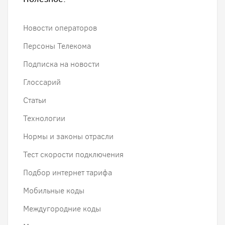
Новости операторов
Персоны Телекома
Подписка на новости
Глоссарий
Статьи
Технологии
Нормы и законы отрасли
Тест скорости подключения
Подбор интернет тарифа
Мобильные коды
Междугородние коды