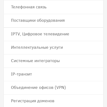
Телефонная связь
Поставщики оборудования
IPTV, Цифровое телевидение
Интеллектуальные услуги
Системные интеграторы
IP-транзит
Объединение офисов (VPN)
Регистрация доменов