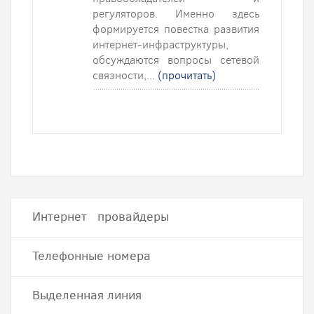
регуляторов. Именно здесь
формируется повестка развития
интернет-инфраструктуры,
обсуждаются вопросы сетевой
связности,...
(прочитать)
Интернет провайдеры
Телефонные номера
Выделенная линия