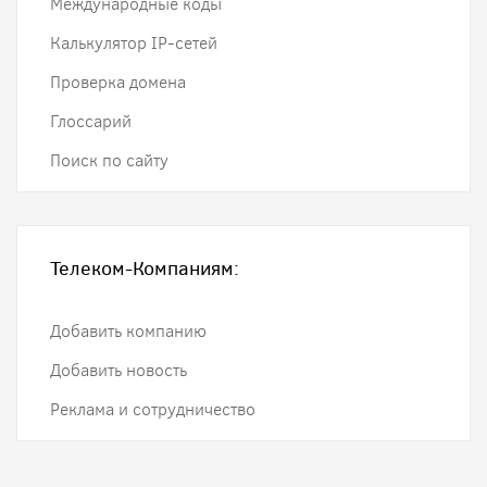
Международные коды
Калькулятор IP-сетей
Проверка домена
Глоссарий
Поиск по сайту
Телеком-Компаниям:
Добавить компанию
Добавить новость
Реклама и сотрудничество