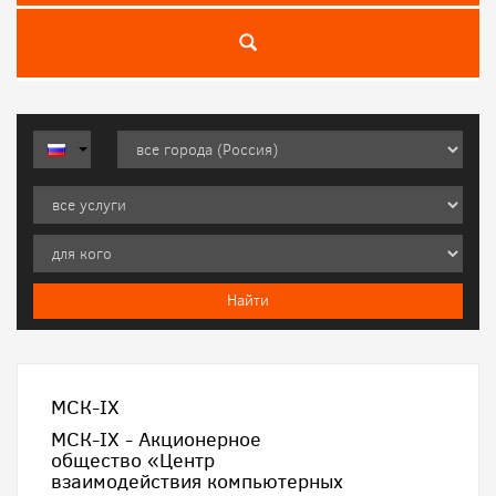
МСК-IX
МСК-IX - Акционерное
общество «Центр
взаимодействия компьютерных