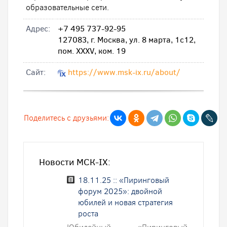
образовательные сети.
Адрес:
+7 495 737-92-95
127083, г. Москва, ул. 8 марта, 1с12,
пом. ХХХV, ком. 19
Cайт:
https://www.msk-ix.ru/about/
Поделитесь с друзьями:
Новости МСК-IX:
18.11.25 :: «Пиринговый
форум 2025»: двойной
юбилей и новая стратегия
роста