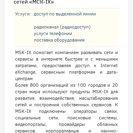
сетей «МСК-IX»
Услуги:
доступ по выделенной линии
радиоканал (радиодоступ)
услуги телефонии
поставка оборудования
MSK-IX помогает компаниям развивать сети и
сервисы в интернете быстрее и с меньшими
затратами, предоставляя доступ к Internet
eXchange, сервисным платформам и дата-
центрам.
Более 800 организаций из 100 городов и 20
стран мира используют продукты MSK-IX для
развития, взаимодействия, масштабирования
сетей и построения собственных сервисов. К
MSK-IX подключены операторы связи,
социальные сети, поисковые системы,
видеопорталы, провайдеры облачных
сервисов, корпоративные и научно-