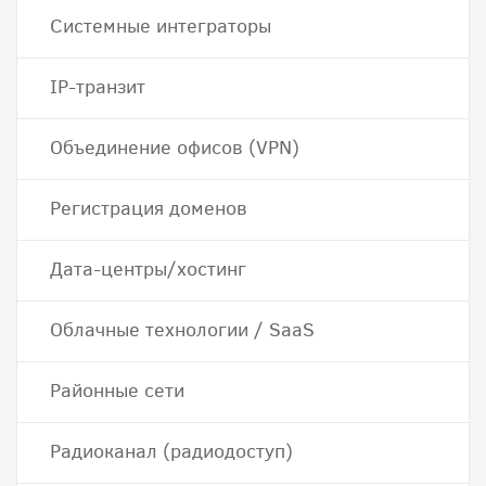
Системные интеграторы
IP-транзит
Объединение офисов (VPN)
Регистрация доменов
Дата-центры/хостинг
Облачные технологии / SaaS
Районные сети
Радиоканал (радиодоступ)