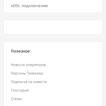
хDSL подключение
Полезное:
Новости операторов
Персоны Телекома
Подписка на новости
Глоссарий
Статьи