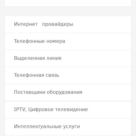
Интернет провайдеры
Телефонные номера
Выделенная линия
Телефонная связь
Поставщики оборудования
IPTV, Цифровое телевидение
Интеллектуальные услуги