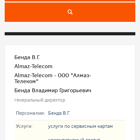
Бенда В.Г.
Almaz-Telecom
Almaz-Telecom - ООО "Алмаз-
Телеком"
Бенда Владимир Григорьевич
генеральный директор
Персоналии:
Бенда В.Г.
Услуги:
услуги по сервисным картам
коммутируемый доступ