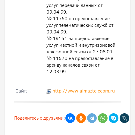
услуг передачи данных от
09.04.99.
№ 11750 на предоставление
услуг телематических служб от
09.04.99.
№ 19151 на предоставление
услуг местной и внутризоновой
телефонной связи от 27.08.01.
№ 11570 на предоставление в
аренду каналов связи от
12.03.99.
Cайт:
http://www.almaztelecom.ru
Поделитесь с друзьями: