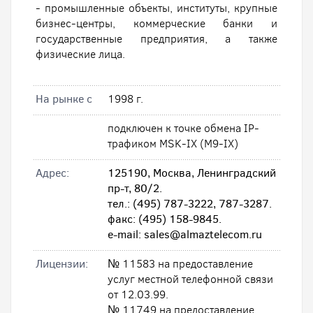
- промышленные объекты, институты, крупные
бизнес-центры, коммерческие банки и
государственные предприятия, а также
физические лица.
На рынке с
1998 г.
подключен к точке обмена IP-
трафиком MSK-IX (M9-IX)
Адрес:
125190, Москва, Ленинградский
пр-т, 80/2.
тел.: (495) 787-3222, 787-3287.
факс: (495) 158-9845.
e-mail: sales@almaztelecom.ru
Лицензии:
№ 11583 на предоставление
услуг местной телефонной связи
от 12.03.99.
№ 11749 на предоставление