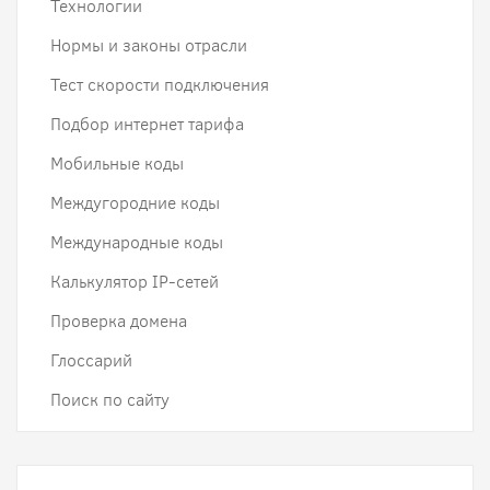
Технологии
Нормы и законы отрасли
Тест скорости подключения
Подбор интернет тарифа
Мобильные коды
Междугородние коды
Международные коды
Калькулятор IP-сетей
Проверка домена
Глоссарий
Поиск по сайту