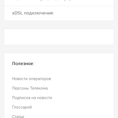
хDSL подключение
Полезное:
Новости операторов
Персоны Телекома
Подписка на новости
Глоссарий
Статьи