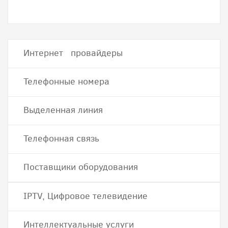
Интернет провайдеры
Телефонные номера
Выделенная линия
Телефонная связь
Поставщики оборудования
IPTV, Цифровое телевидение
Интеллектуальные услуги