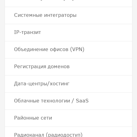
Системные интеграторы
IP-транзит
Объединение офисов (VPN)
Регистрация доменов
Дата-центры/хостинг
Облачные технологии / SaaS
Районные сети
Радиоканал (радиодоступ)