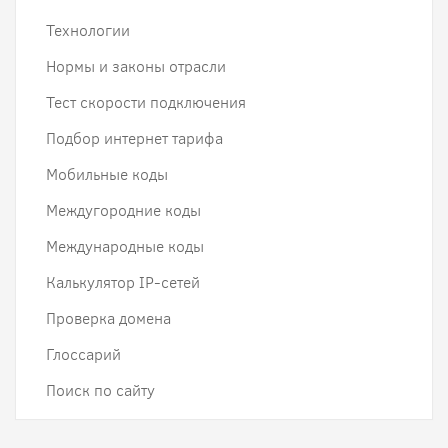
Технологии
Нормы и законы отрасли
Тест скорости подключения
Подбор интернет тарифа
Мобильные коды
Междугородние коды
Международные коды
Калькулятор IP-сетей
Проверка домена
Глоссарий
Поиск по сайту