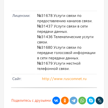
Лицензии:
№31678 Услуги связи по
предоставлению каналов связи.
№31437 Услуги связи в сети
передачи данных.
№31436 Телематические услуги
связи.
№31680 Услуги связи по
передаче голосовой информации
в сети передачи данных.
№31679 Услуги местной
телефонной связи.
Cайт:
http://www.ruscomnet.ru
Поделитесь с друзьями: