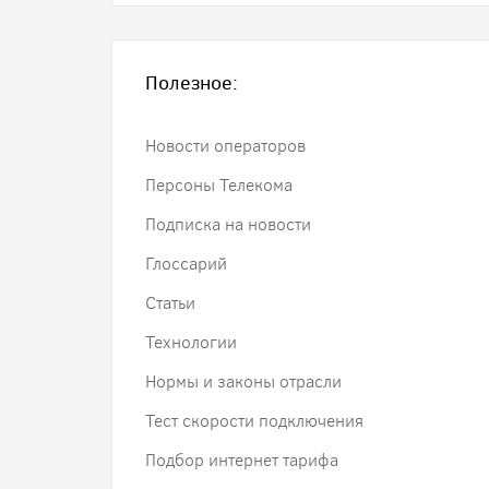
Полезное:
Новости операторов
Персоны Телекома
Подписка на новости
Глоссарий
Статьи
Технологии
Нормы и законы отрасли
Тест скорости подключения
Подбор интернет тарифа