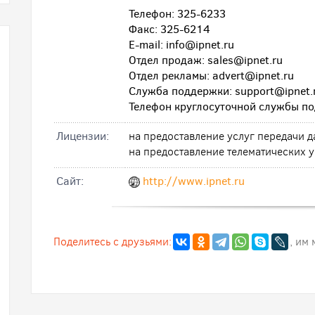
Телефон: 325-6233
Факс: 325-6214
E-mail: info@ipnet.ru
Отдел продаж: sales@ipnet.ru
Отдел рекламы: advert@ipnet.ru
Служба поддержки: support@ipnet.
Телефон круглосуточной службы п
Лицензии:
на предоставление услуг передачи
на предоставление телематических 
Cайт:
http://www.ipnet.ru
Поделитесь с друзьями:
, им