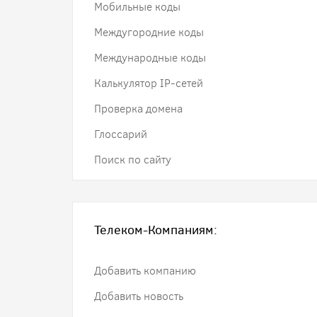
Мобильные коды
Междугородние коды
Международные коды
Калькулятор IP-сетей
Проверка домена
Глоссарий
Поиск по сайту
Телеком-Компаниям:
Добавить компанию
Добавить новость