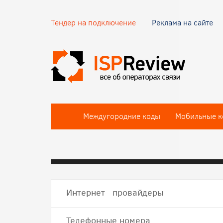
Тендер на подключение
Реклама на сайте
Междугородние коды
Мобильные к
Интернет провайдеры
Телефонные номера