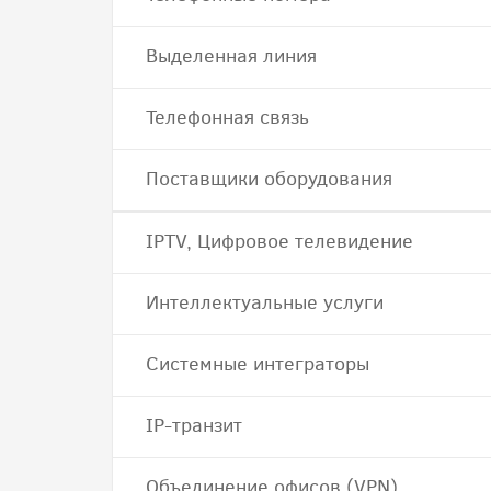
Выделенная линия
Телефонная связь
Поставщики оборудования
IPTV, Цифровое телевидение
Интеллектуальные услуги
Системные интеграторы
IP-транзит
Объединение офисов (VPN)