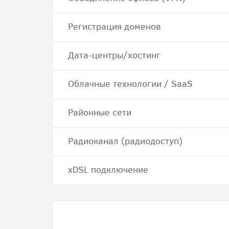
Регистрация доменов
Дата-центры/хостинг
Облачные технологии / SaaS
Районные сети
Радиоканал (радиодоступ)
хDSL подключение