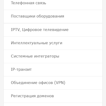
Телефонная связь
Поставщики оборудования
IPTV, Цифровое телевидение
Интеллектуальные услуги
Системные интеграторы
IP-транзит
Объединение офисов (VPN)
Регистрация доменов