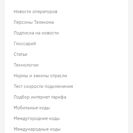
Новости операторов
Персоны Телекома
Подписка на новости
Глоссарий
Статьи
Технологии
Нормы и законы отрасли
Тест скорости подключения
Подбор интернет тарифа
Мобильные коды
Междугородние коды
Международные коды