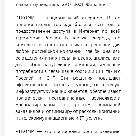
телекоммуникаций», ЗАО «КФП Финанс».
РТКОММ — национальный оператор. В это
понятие входит гораздо больше, чем только
предоставление доступа в Интернет по всей
территории России. В первую очередь, это
комплекс высокотехнологичных решений для
любой российской компании, где бы она или
ее отделения и партнеры ни располагались, или
для любой зарубежной компании, имеющей
потребности в связи как в России и СНГ, так и с
Россией и СНГ. Эти решения повышают
эффективность бизнеса, упрощают сетевую
инфраструктуру наших клиентов, обеспечивают
практически неограниченные возможности
масштабирования с ростом компаний
заказчиков и оптимизируют расходы компаний
на телекоммуникационные и IT-услуги.
РТКОММ — это постоянный рост и развитие.