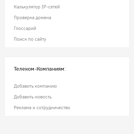
Калькулятор IP-сетей
Проверка домена
Глоссарий
Поиск по сайту
Телеком-Компаниям:
Добавить компанию
Добавить новость
Реклама и сотрудничество