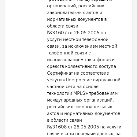
организаций, российских
законодательных актов и
нормативных документов в
области связи
№31607 от 26.05.2005 на
услуги местной телефонной
связи, за исключением местной
телефонной связи с
использованием таксофонов и
средств коллективного доступа
Сертификат на соответствие
услуги «Построение виртуальной
частной сети на основе
технологии MPLS» требованиям
международных организаций,
российских законодательных
актов и нормативных документов
в области связи
№31608 от 26.05.2005 на услуги
связи в сети передачи данных, за