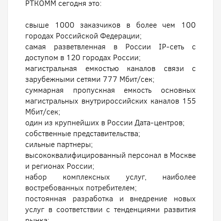
РТКОММ сегодня это:
свыше 1000 заказчиков в более чем 100
городах Российской Федерации;
самая разветвленная в России IP-сеть с
доступом в 120 городах России;
магистральная емкостью каналов связи с
зарубежными сетями 777 Мбит/сек;
суммарная пропускная емкость основных
магистральных внутрироссийских каналов 155
Мбит/сек;
один из крупнейших в России Дата-центров;
собственные представительства;
сильные партнеры;
высококвалифицированный персонал в Москве
и регионах России;
набор комплексных услуг, наиболее
востребованных потребителем;
постоянная разработка и внедрение новых
услуг в соответствии с тенденциями развития
рынка;