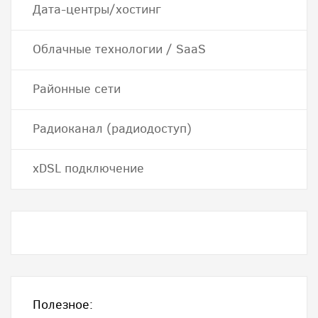
Дата-центры/хостинг
Облачные технологии / SaaS
Районные сети
Радиоканал (радиодоступ)
хDSL подключение
Полезное: