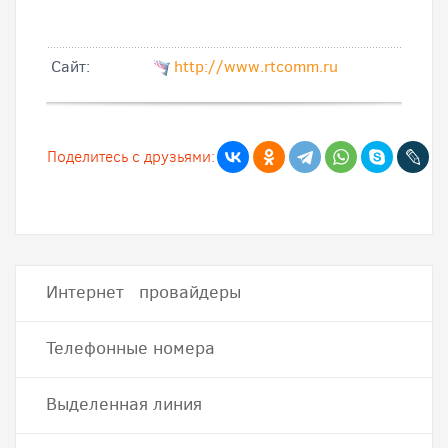
Cайт:
http://www.rtcomm.ru
Поделитесь с друзьями:
Интернет провайдеры
Телефонные номера
Выделенная линия