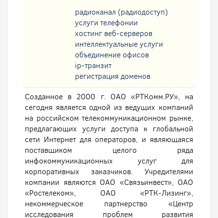
радиоканал (радиодоступ)
услуги телефонии
хостинг веб-серверов
интеллектуальные услуги
oбъединение офисов
ip-транзит
регистрация доменов
Созданное в 2000 г. ОАО «РТКомм.РУ», на
сегодня является одной из ведущих компаний
на российском телекоммуникационном рынке,
предлагающих услуги доступа к глобальной
сети Интернет для операторов, и являющаяся
поставщиком целого ряда
инфокоммуникационных услуг для
корпоративных заказчиков. Учредителями
компании являются ОАО «Связьинвест», ОАО
«Ростелеком», ОАО «РТК-Лизинг»,
некоммерческое партнерство «Центр
исследования проблем развития