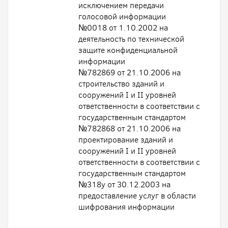
исключением передачи
голосовой информации
№0018 от 1.10.2002 на
деятельность по технической
защите конфиденциальной
информации
№782869 от 21.10.2006 на
строительство зданий и
сооружений I и II уровней
ответственности в соответствии с
государственным стандартом
№782868 от 21.10.2006 на
проектирование зданий и
сооружений I и II уровней
ответственности в соответствии с
государственным стандартом
№318у от 30.12.2003 на
предоставление услуг в области
шифрования информации