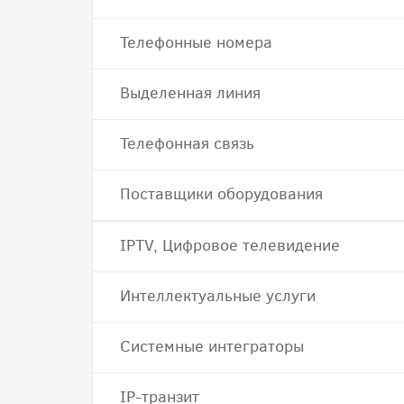
Телефонные номера
Выделенная линия
Телефонная связь
Поставщики оборудования
IPTV, Цифровое телевидение
Интеллектуальные услуги
Системные интеграторы
IP-транзит