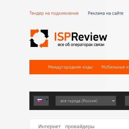
Тендер на подключение
Реклама на сайте
Междугородние коды
Мобильные к
Интернет провайдеры