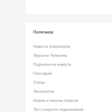
Полезное:
Новости операторов
Персоны Телекома
Подписка на новости
Глоссарий
Статьи
Технологии
Нормы и законы отрасли
Тест скорости подключения