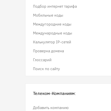
Подбор интернет тарифа
Мобильные коды
Междугородние коды
Международные коды
Калькулятор IP-сетей
Проверка домена
Глоссарий
Поиск по сайту
Телеком-Компаниям:
Добавить компанию