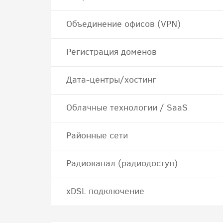
Объединение офисов (VPN)
Регистрация доменов
Дата-центры/хостинг
Облачные технологии / SaaS
Районные сети
Радиоканал (радиодоступ)
хDSL подключение