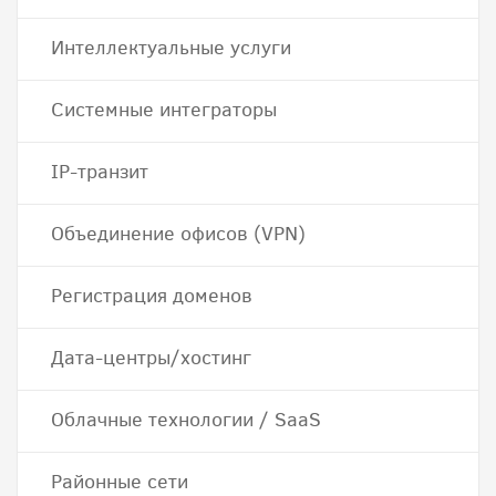
Интеллектуальные услуги
Системные интеграторы
IP-транзит
Объединение офисов (VPN)
Регистрация доменов
Дата-центры/хостинг
Облачные технологии / SaaS
Районные сети