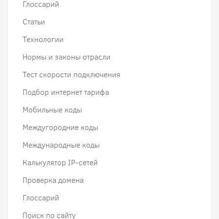
Глоссарий
Статьи
Технологии
Нормы и законы отрасли
Тест скорости подключения
Подбор интернет тарифа
Мобильные коды
Междугородние коды
Международные коды
Калькулятор IP-сетей
Проверка домена
Глоссарий
Поиск по сайту