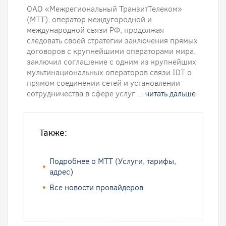
ОАО «Межрегиональный ТранзитТелеком»
(МТТ), оператор междугородной и
международной связи РФ, продолжая
следовать своей стратегии заключения прямых
договоров с крупнейшими операторами мира,
заключил соглашение с одним из крупнейших
мультинациональных операторов связи IDT о
прямом соединении сетей и установлении
сотрудничества в сфере услуг ...
читать дальше
Также:
Подробнее о МТТ (Услуги, тарифы,
адрес)
Все новости провайдеров