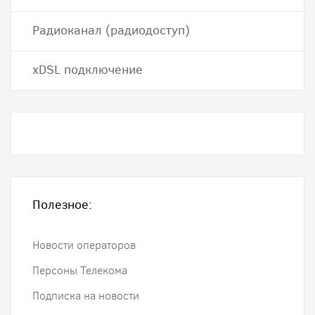
Радиоканал (радиодоступ)
хDSL подключение
Полезное:
Новости операторов
Персоны Телекома
Подписка на новости