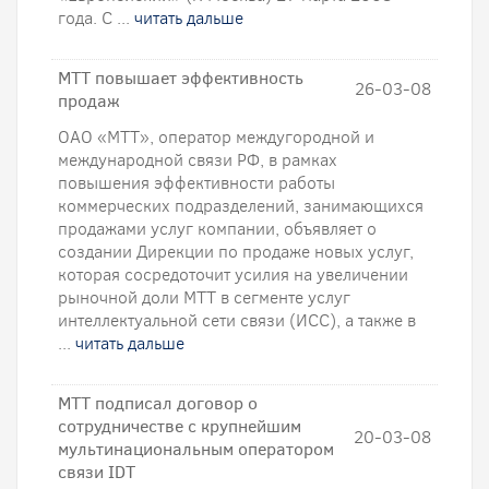
года. С ...
читать дальше
МТТ повышает эффективность
26-03-08
продаж
ОАО «МТТ», оператор междугородной и
международной связи РФ, в рамках
повышения эффективности работы
коммерческих подразделений, занимающихся
продажами услуг компании, объявляет о
создании Дирекции по продаже новых услуг,
которая сосредоточит усилия на увеличении
рыночной доли МТТ в сегменте услуг
интеллектуальной сети связи (ИСС), а также в
...
читать дальше
МТТ подписал договор о
сотрудничестве с крупнейшим
20-03-08
мультинациональным оператором
связи IDT