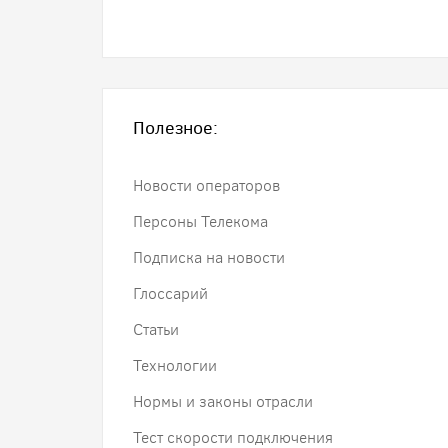
Полезное:
Новости операторов
Персоны Телекома
Подписка на новости
Глоссарий
Статьи
Технологии
Нормы и законы отрасли
Тест скорости подключения