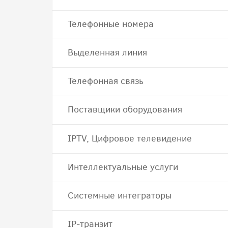
Телефонные номера
Выделенная линия
Телефонная связь
Поставщики оборудования
IPTV, Цифровое телевидение
Интеллектуальные услуги
Системные интеграторы
IP-транзит