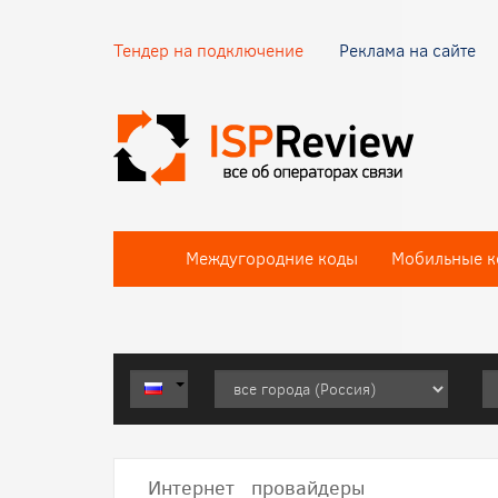
Тендер на подключение
Реклама на сайте
Междугородние коды
Мобильные к
Интернет провайдеры