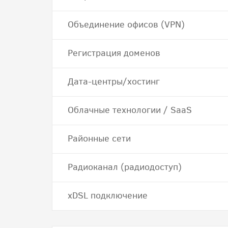
Объединение офисов (VPN)
Регистрация доменов
Дата-центры/хостинг
Облачные технологии / SaaS
Районные сети
Радиоканал (радиодоступ)
хDSL подключение