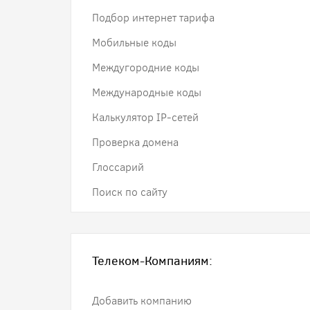
Подбор интернет тарифа
Мобильные коды
Междугородние коды
Международные коды
Калькулятор IP-сетей
Проверка домена
Глоссарий
Поиск по сайту
Телеком-Компаниям:
Добавить компанию