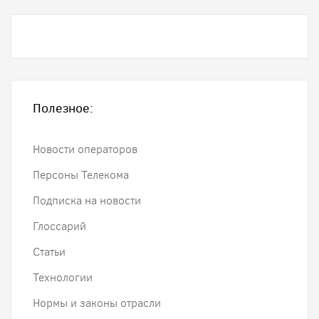
Полезное:
Новости операторов
Персоны Телекома
Подписка на новости
Глоссарий
Статьи
Технологии
Нормы и законы отрасли