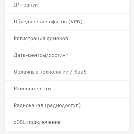
IP-транзит
Объединение офисов (VPN)
Регистрация доменов
Дата-центры/хостинг
Облачные технологии / SaaS
Районные сети
Радиоканал (радиодоступ)
хDSL подключение