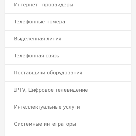
Интернет провайдеры
Телефонные номера
Выделенная линия
Телефонная связь
Поставщики оборудования
IPTV, Цифровое телевидение
Интеллектуальные услуги
Системные интеграторы