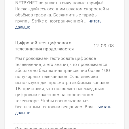
NETBYNET вступают в силу новые тарифы!
Наслаждайтесь осенним взлетом скоростей и
объёмов трафика. Безлимитные тарифы
группы Strike с неограниченной ...
читать
дальше
Цифровой тест цифрового
12-09-08
телевидения продолжается
Мы продолжаем тестировать цифровое
телевидение, а это значит, что продолжается
абсолютно бесплатная трансляция более 100
популярных телеканалов. Счастливчики
используют для просмотра любимых каналов
ТВ-приставки, что позволяет наслаждаться
цифровым качеством на собственном
телевизоре. Чтобы воспользоваться
бесплатным тестовым вещанием, Вам ...
читать
дальше
Объединение с провайдером