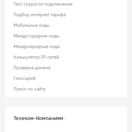
Тест скорости подключения
Подбор интернет тарифа
Мобильные коды
Междугородние коды
Международные коды
Калькулятор IP-сетей
Проверка домена
Глоссарий
Поиск по сайту
Телеком-Компаниям: