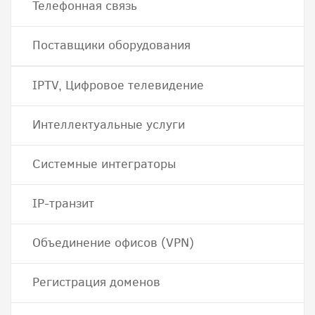
Телефонная связь
Поставщики оборудования
IPTV, Цифровое телевидение
Интеллектуальные услуги
Системные интеграторы
IP-транзит
Объединение офисов (VPN)
Регистрация доменов