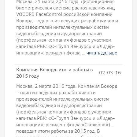
Москва, 21 марта 2016 года. Дистанционная
биометрическая система распознавания лиц
VOCORD FaceControl российской компании
Вокорд – одного из ведущих разработчиков и
производителей интеллектуальных систем
видеонаблюдения и аудиорегистрации
(портфельная компания фондов с участием
капитала РВК: «С-Групп Венчурс» и «Лидер-
инновации»; резидент фонда ...
читать дальше
Компания Вокорд: итоги работы в
02-03-16
2015 году
Москва, 2 марта 2016 года. Компания Вокорд
– один из ведущих разработчиков и
производителей интеллектуальных систем
видеонаблюдения и аудиорегистрации
(портфельная компания фондов с участием
капитала РВК: «С-Групп Венчурс» и «Лидер-
инновации»; резидент фонда «Сколково») –
подводит итоги работы за 2015 год. В