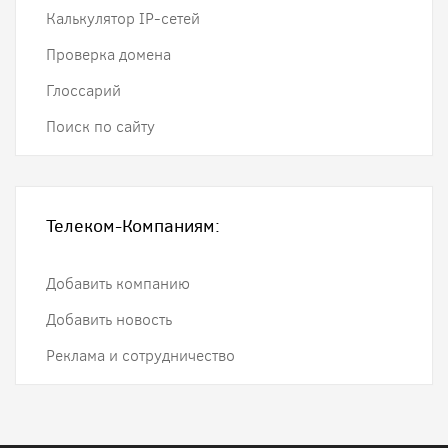
Калькулятор IP-сетей
Проверка домена
Глоссарий
Поиск по сайту
Телеком-Компаниям:
Добавить компанию
Добавить новость
Реклама и сотрудничество