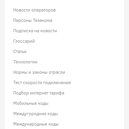
Новости операторов
Персоны Телекома
Подписка на новости
Глоссарий
Статьи
Технологии
Нормы и законы отрасли
Тест скорости подключения
Подбор интернет тарифа
Мобильные коды
Междугородние коды
Международные коды