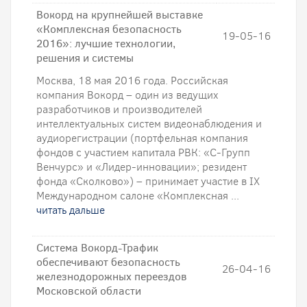
Вокорд на крупнейшей выставке
«Комплексная безопасность
19-05-16
2016»: лучшие технологии,
решения и системы
Москва, 18 мая 2016 года. Российская
компания Вокорд – один из ведущих
разработчиков и производителей
интеллектуальных систем видеонаблюдения и
аудиорегистрации (портфельная компания
фондов с участием капитала РВК: «С-Групп
Венчурс» и «Лидер-инновации»; резидент
фонда «Сколково») – принимает участие в IX
Международном салоне «Комплексная ...
читать дальше
Система Вокорд-Трафик
обеспечивают безопасность
26-04-16
железнодорожных переездов
Московской области