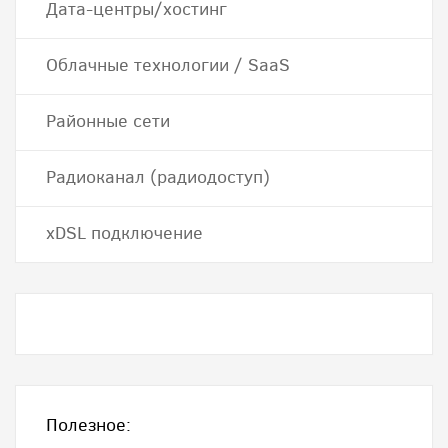
Дата-центры/хостинг
Облачные технологии / SaaS
Районные сети
Радиоканал (радиодоступ)
хDSL подключение
Полезное: