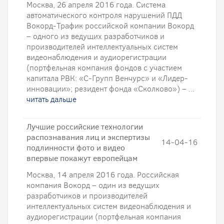
Москва, 26 апреля 2016 года. Система
автоматического контроля нарушений ПДД
Вокорд-Трафик российской компании Вокорд
– одного из ведущих разработчиков и
производителей интеллектуальных систем
видеонаблюдения и аудиорегистрации
(портфельная компания фондов с участием
капитала РВК: «С-Групп Венчурс» и «Лидер-
инновации»; резидент фонда «Сколково») – ...
читать дальше
Лучшие российские технологии
распознавания лиц и экспертизы
14-04-16
подлинности фото и видео
впервые покажут европейцам
Москва, 14 апреля 2016 года. Российская
компания Вокорд – один из ведущих
разработчиков и производителей
интеллектуальных систем видеонаблюдения и
аудиорегистрации (портфельная компания