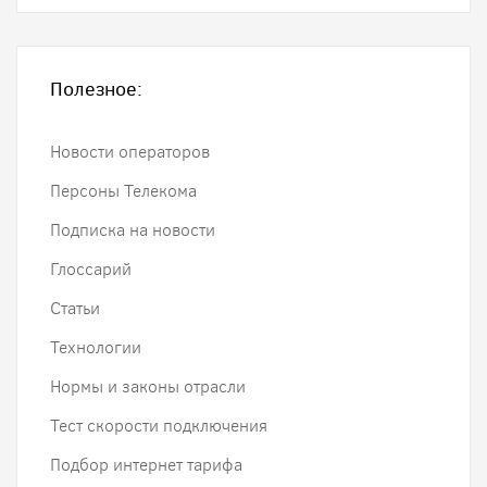
Полезное:
Новости операторов
Персоны Телекома
Подписка на новости
Глоссарий
Статьи
Технологии
Нормы и законы отрасли
Тест скорости подключения
Подбор интернет тарифа