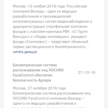
Москва, 10 ноября 2016 года. Российская
компания Вокорд – один из ведущих
разработчиков и производителей
интеллектуальных систем видеонаблюдения и
аудиорегистрации (портфельная компания
фондов с участием капитала РВК: «С-Групп
Венчурс» и «Лидер-инновации»; резидент
фонда «Сколково») – представит облачный
сервис дистанционного биометрического ...
читать дальше
Биометрическая система
распознавания лиц VOCORD
27-10-16
FaceControl обеспечит
безопасность Адлера
Москва, 27 октября 2016 года.
Биометрическая система распознавания лиц
VOCORD FaceControl компании Вокорд –
одного из ведущих разработчиков и