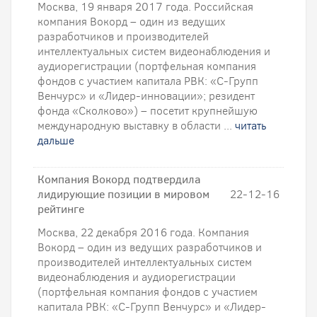
Москва, 19 января 2017 года. Российская
компания Вокорд – один из ведущих
разработчиков и производителей
интеллектуальных систем видеонаблюдения и
аудиорегистрации (портфельная компания
фондов с участием капитала РВК: «С-Групп
Венчурс» и «Лидер-инновации»; резидент
фонда «Сколково») – посетит крупнейшую
международную выставку в области ...
читать
дальше
Компания Вокорд подтвердила
лидирующие позиции в мировом
22-12-16
рейтинге
Москва, 22 декабря 2016 года. Компания
Вокорд – один из ведущих разработчиков и
производителей интеллектуальных систем
видеонаблюдения и аудиорегистрации
(портфельная компания фондов с участием
капитала РВК: «С-Групп Венчурс» и «Лидер-