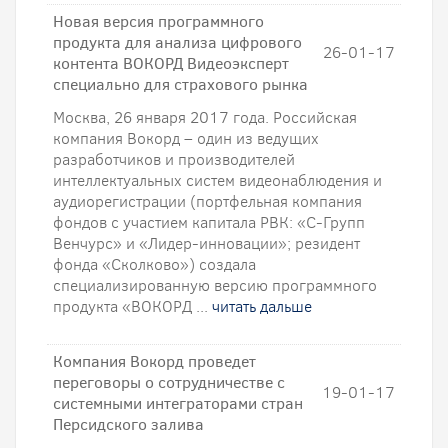
Новая версия программного
продукта для анализа цифрового
26-01-17
контента ВОКОРД Видеоэксперт
специально для страхового рынка
Москва, 26 января 2017 года. Российская
компания Вокорд – один из ведущих
разработчиков и производителей
интеллектуальных систем видеонаблюдения и
аудиорегистрации (портфельная компания
фондов с участием капитала РВК: «С-Групп
Венчурс» и «Лидер-инновации»; резидент
фонда «Сколково») создала
специализированную версию программного
продукта «ВОКОРД ...
читать дальше
Компания Вокорд проведет
переговоры о сотрудничестве с
19-01-17
системными интеграторами стран
Персидского залива