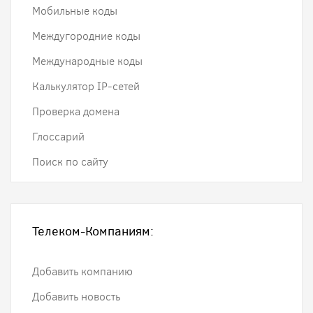
Мобильные коды
Междугородние коды
Международные коды
Калькулятор IP-сетей
Проверка домена
Глоссарий
Поиск по сайту
Телеком-Компаниям:
Добавить компанию
Добавить новость