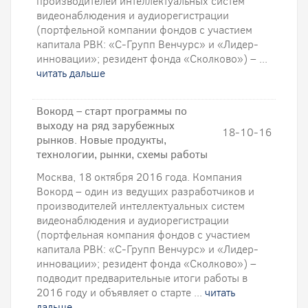
производителей интеллектуальных систем
видеонаблюдения и аудиорегистрации
(портфельной компании фондов с участием
капитала РВК: «С-Групп Венчурс» и «Лидер-
инновации»; резидент фонда «Сколково») – ...
читать дальше
Вокорд – старт программы по
выходу на ряд зарубежных
18-10-16
рынков. Новые продукты,
технологии, рынки, схемы работы
Москва, 18 октября 2016 года. Компания
Вокорд – один из ведущих разработчиков и
производителей интеллектуальных систем
видеонаблюдения и аудиорегистрации
(портфельная компания фондов с участием
капитала РВК: «С-Групп Венчурс» и «Лидер-
инновации»; резидент фонда «Сколково») –
подводит предварительные итоги работы в
2016 году и объявляет о старте ...
читать
дальше