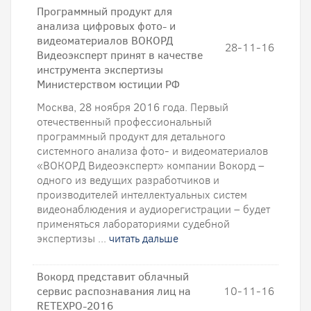
Программный продукт для
анализа цифровых фото- и
видеоматериалов ВОКОРД
28-11-16
Видеоэксперт принят в качестве
инструмента экспертизы
Министерством юстиции РФ
Москва, 28 ноября 2016 года. Первый
отечественный профессиональный
программный продукт для детального
системного анализа фото- и видеоматериалов
«ВОКОРД Видеоэксперт» компании Вокорд –
одного из ведущих разработчиков и
производителей интеллектуальных систем
видеонаблюдения и аудиорегистрации – будет
применяться лабораториями судебной
экспертизы ...
читать дальше
Вокорд представит облачный
сервис распознавания лиц на
10-11-16
RETEXPO-2016