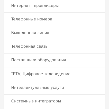
Интернет провайдеры
Телефонные номера
Выделенная линия
Телефонная связь
Поставщики оборудования
IPTV, Цифровое телевидение
Интеллектуальные услуги
Системные интеграторы