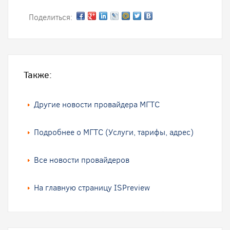
Поделиться:
Также:
Другие новости провайдера МГТС
Подробнее о МГТС (Услуги, тарифы, адрес)
Все новости провайдеров
На главную страницу ISPreview