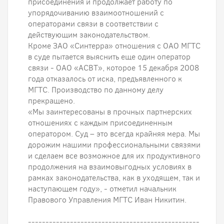
присоединения и продолжает работу по
упорядочиванию взаимоотношений с
операторами связи в соответствии с
действующим законодательством.
Кроме ЗАО «Синтерра» отношения с ОАО МГТС
в суде пытается выяснить еще один оператор
связи - ОАО «АСВТ», которое 15 декабря 2008
года отказалось от иска, предъявленного к
МГТС. Производство по данному делу
прекращено.
«Мы заинтересованы в прочных партнерских
отношениях с каждым присоединенным
оператором. Суд – это всегда крайняя мера. Мы
дорожим нашими профессиональными связями
и сделаем все возможное для их продуктивного
продолжения на взаимовыгодных условиях в
рамках законодательства, как в уходящем, так и
наступающем году», - отметил начальник
Правового Управления МГТС Иван Никитин.
-------------------------------------------------