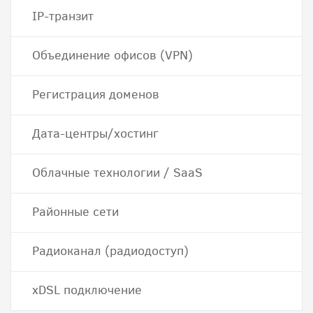
IP-транзит
Объединение офисов (VPN)
Регистрация доменов
Дата-центры/хостинг
Облачные технологии / SaaS
Районные сети
Радиоканал (радиодоступ)
хDSL подключение