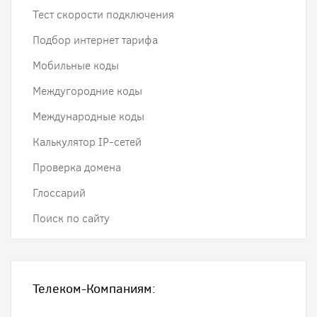
Тест скорости подключения
Подбор интернет тарифа
Мобильные коды
Междугородние коды
Международные коды
Калькулятор IP-сетей
Проверка домена
Глоссарий
Поиск по сайту
Телеком-Компаниям: