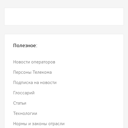
Полезное:
Новости операторов
Персоны Телекома
Подписка на новости
Глоссарий
Статьи
Технологии
Нормы и законы отрасли