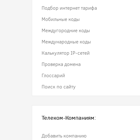
Подбор интернет тарифа
Мобильные коды
Междугородние коды
Международные коды
Калькулятор IP-сетей
Проверка домена
Глоссарий
Поиск по сайту
Телеком-Компаниям:
Добавить компанию