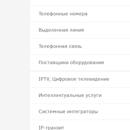
Телефонные номера
Выделенная линия
Телефонная связь
Поставщики оборудования
IPTV, Цифровое телевидение
Интеллектуальные услуги
Системные интеграторы
IP-транзит