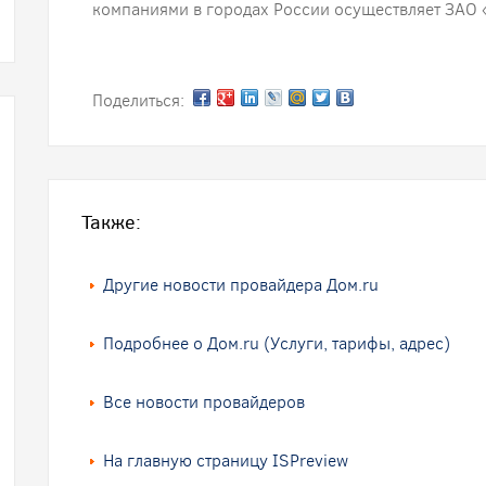
компаниями в городах России осуществляет ЗАО 
Поделиться:
Также:
Другие новости провайдера Дом.ru
Подробнее о Дом.ru (Услуги, тарифы, адрес)
Все новости провайдеров
На главную страницу ISPreview