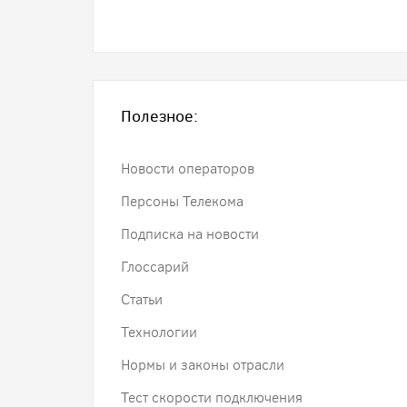
Полезное:
Новости операторов
Персоны Телекома
Подписка на новости
Глоссарий
Статьи
Технологии
Нормы и законы отрасли
Тест скорости подключения