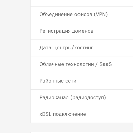
Объединение офисов (VPN)
Регистрация доменов
Дата-центры/хостинг
Облачные технологии / SaaS
Районные сети
Радиоканал (радиодоступ)
хDSL подключение