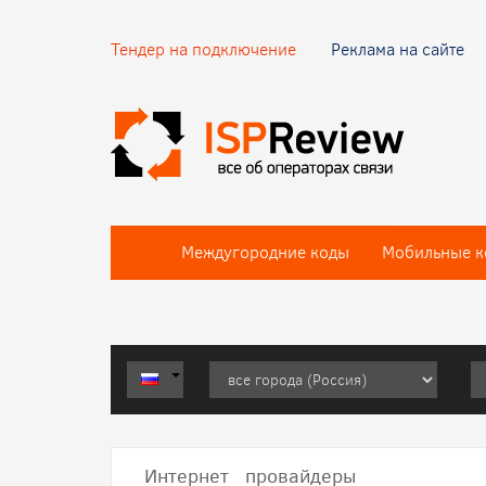
Тендер на подключение
Реклама на сайте
Междугородние коды
Мобильные к
Интернет провайдеры