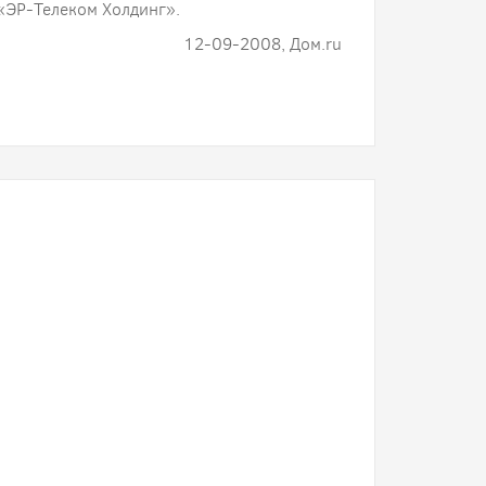
«ЭР-Телеком Холдинг».
12-09-2008, Дом.ru