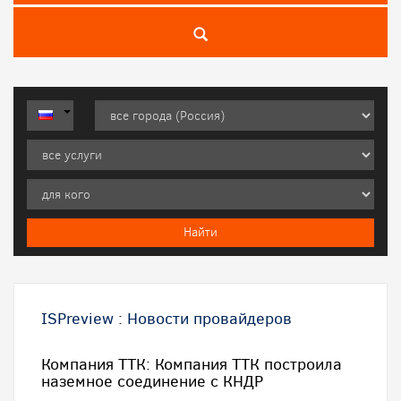
ISPreview
:
Новости провайдеров
Компания ТТК: Компания ТТК построила
наземное соединение с КНДР