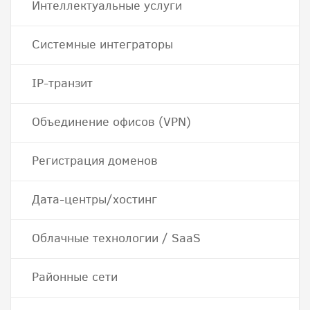
Интеллектуальные услуги
Системные интеграторы
IP-транзит
Объединение офисов (VPN)
Регистрация доменов
Дата-центры/хостинг
Облачные технологии / SaaS
Районные сети