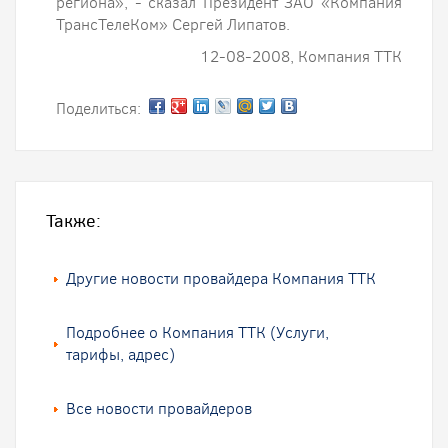
региона», - сказал Президент ЗАО «Компания
ТрансТелеКом» Сергей Липатов.
12-08-2008, Компания ТТК
Поделиться:
Также:
Другие новости провайдера Компания ТТК
Подробнее о Компания ТТК (Услуги,
тарифы, адрес)
Все новости провайдеров