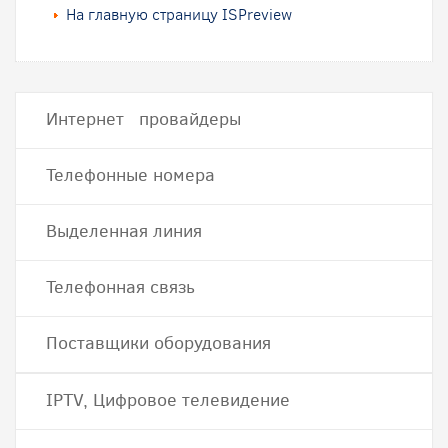
На главную страницу ISPreview
Интернет провайдеры
Телефонные номера
Выделенная линия
Телефонная связь
Поставщики оборудования
IPTV, Цифровое телевидение