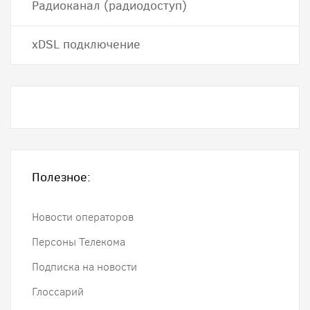
Радиоканал (радиодоступ)
хDSL подключение
Полезное:
Новости операторов
Персоны Телекома
Подписка на новости
Глоссарий