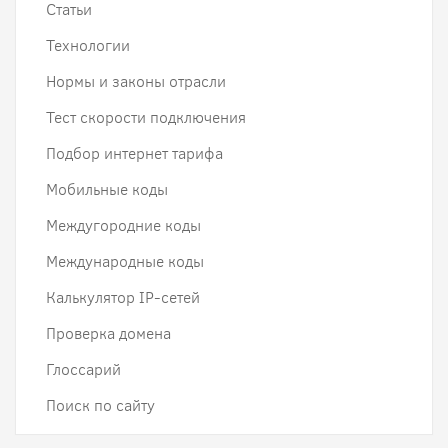
Статьи
Технологии
Нормы и законы отрасли
Тест скорости подключения
Подбор интернет тарифа
Мобильные коды
Междугородние коды
Международные коды
Калькулятор IP-сетей
Проверка домена
Глоссарий
Поиск по сайту