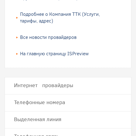
Подробнее о Компания ТТК (Услуги,
тарифы, адрес)
Все новости провайдеров
На главную страницу ISPreview
Интернет провайдеры
Телефонные номера
Выделенная линия