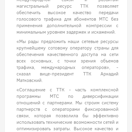
магистральный ресурс ТТК позволяет
обеспечить высокое качество передачи
голосового трафика для абонентов МТС без
применения дополнительной компрессии с
минимальным уровнем задержек и искажений.
«Мы рады предложить наши сетевые ресурсы
крупнейшему сотовому оператору страны для
обеспечения качественного доступа на сети
всех основных, с точки зрения объемов
трафика, международных операторов», -
сказал вице-президент ТТК Аркадий
Матковский.
«Соглашение с ТТК - часть комплексной
программы МТС по диверсификации
отношений с партнерами. Мы строим систему
партнерств с операторами фиксированной
связи, которая позволила бы эффективно
использовать технические возможности сетей и
оптимизировать затраты. Высокое качество и