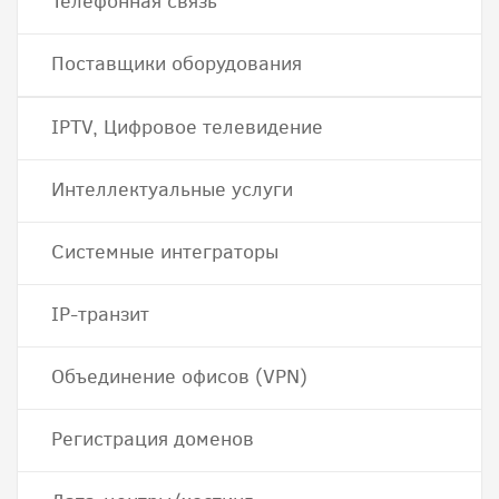
Телефонная связь
Поставщики оборудования
IPTV, Цифровое телевидение
Интеллектуальные услуги
Системные интеграторы
IP-транзит
Объединение офисов (VPN)
Регистрация доменов