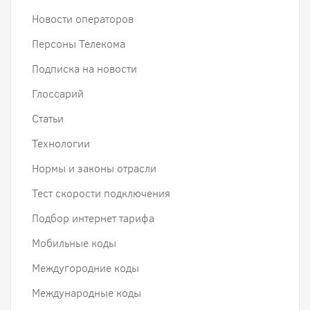
Новости операторов
Персоны Телекома
Подписка на новости
Глоссарий
Статьи
Технологии
Нормы и законы отрасли
Тест скорости подключения
Подбор интернет тарифа
Мобильные коды
Междугородние коды
Международные коды