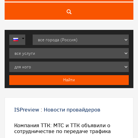
ISPreview
:
Новости провайдеров
Компания ТТК: МТС и ТТК объявили о
сотрудничестве по передаче трафика