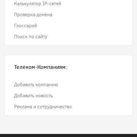
Калькулятор IP-сетей
Проверка домена
Глоссарий
Поиск по сайту
Телеком-Компаниям:
Добавить компанию
Добавить новость
Реклама и сотрудничество