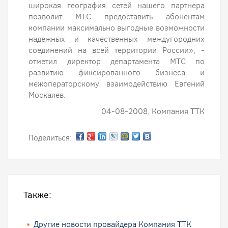
широкая география сетей нашего партнера
позволит МТС предоставить абонентам
компании максимально выгодные возможности
надежных и качественных междугородних
соединений на всей территории России», -
отметил директор департамента МТС по
развитию фиксированного бизнеса и
межоператорскому взаимодействию Евгений
Москалев.
04-08-2008, Компания ТТК
Поделиться:
Также:
Другие новости провайдера Компания ТТК