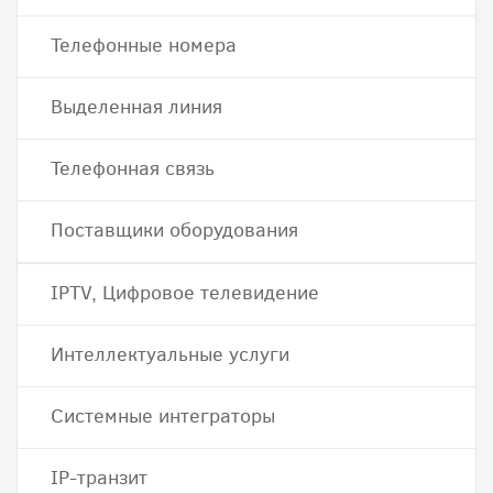
Телефонные номера
Выделенная линия
Телефонная связь
Поставщики оборудования
IPTV, Цифровое телевидение
Интеллектуальные услуги
Системные интеграторы
IP-транзит