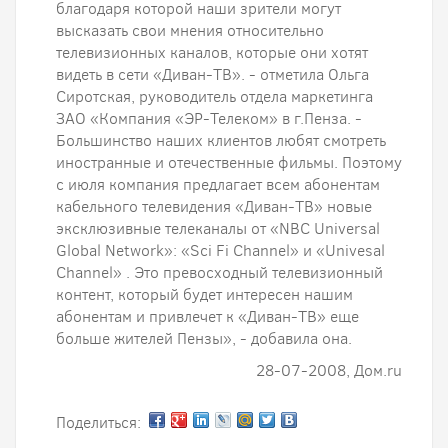
благодаря которой наши зрители могут
высказать свои мнения относительно
телевизионных каналов, которые они хотят
видеть в сети «Диван-ТВ». - отметила Ольга
Сиротская, руководитель отдела маркетинга
ЗАО «Компания «ЭР-Телеком» в г.Пенза. -
Большинство наших клиентов любят смотреть
иностранные и отечественные фильмы. Поэтому
с июля компания предлагает всем абонентам
кабельного телевидения «Диван-ТВ» новые
эксклюзивные телеканалы от «NBC Universal
Global Network»: «Sci Fi Channel» и «Univesal
Channel» . Это превосходный телевизионный
контент, который будет интересен нашим
абонентам и привлечет к «Диван-ТВ» еще
больше жителей Пензы», - добавила она.
28-07-2008, Дом.ru
Поделиться: