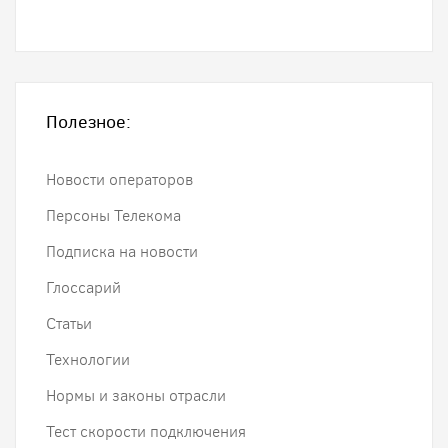
Полезное:
Новости операторов
Персоны Телекома
Подписка на новости
Глоссарий
Статьи
Технологии
Нормы и законы отрасли
Тест скорости подключения