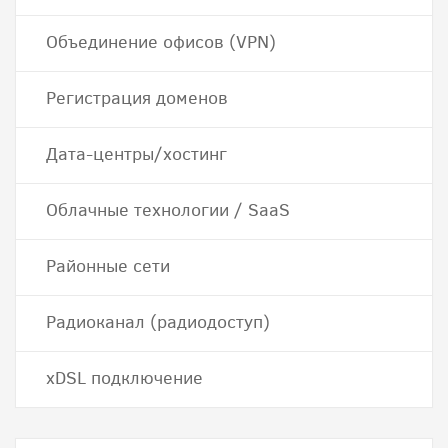
Объединение офисов (VPN)
Регистрация доменов
Дата-центры/хостинг
Облачные технологии / SaaS
Районные сети
Радиоканал (радиодоступ)
хDSL подключение