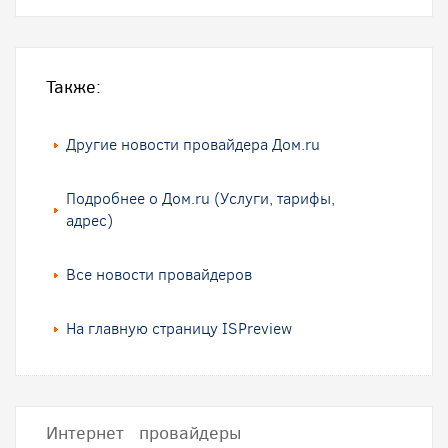
Также:
Другие новости провайдера Дом.ru
Подробнее о Дом.ru (Услуги, тарифы,
адрес)
Все новости провайдеров
На главную страницу ISPreview
Интернет провайдеры