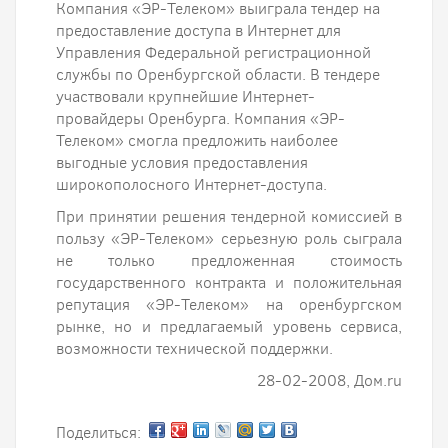
Компания «ЭР-Телеком» выиграла тендер на
предоставление доступа в Интернет для
Управления Федеральной регистрационной
службы по Оренбургской области. В тендере
участвовали крупнейшие Интернет-
провайдеры Оренбурга. Компания «ЭР-
Телеком» смогла предложить наиболее
выгодные условия предоставления
широкополосного Интернет-доступа.
При принятии решения тендерной комиссией в
пользу «ЭР-Телеком» серьезную роль сыграла
не только предложенная стоимость
государственного контракта и положительная
репутация «ЭР-Телеком» на оренбургском
рынке, но и предлагаемый уровень сервиса,
возможности технической поддержки.
28-02-2008, Дом.ru
Поделиться: