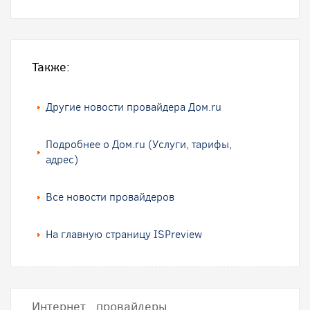
Также:
Другие новости провайдера Дом.ru
Подробнее о Дом.ru (Услуги, тарифы,
адрес)
Все новости провайдеров
На главную страницу ISPreview
Интернет провайдеры