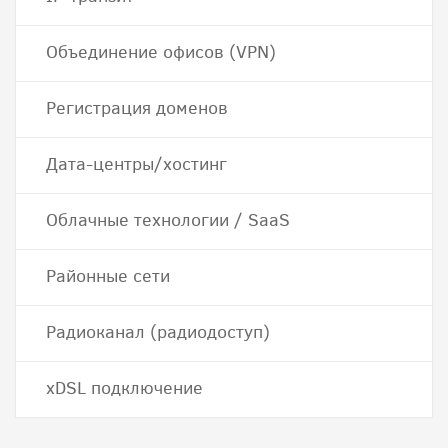
Объединение офисов (VPN)
Регистрация доменов
Дата-центры/хостинг
Облачные технологии / SaaS
Районные сети
Радиоканал (радиодоступ)
хDSL подключение