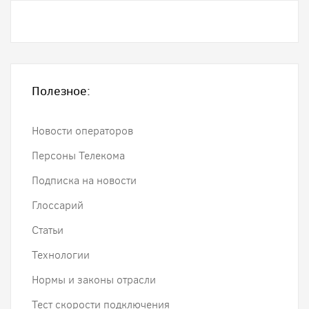
Полезное:
Новости операторов
Персоны Телекома
Подписка на новости
Глоссарий
Статьи
Технологии
Нормы и законы отрасли
Тест скорости подключения