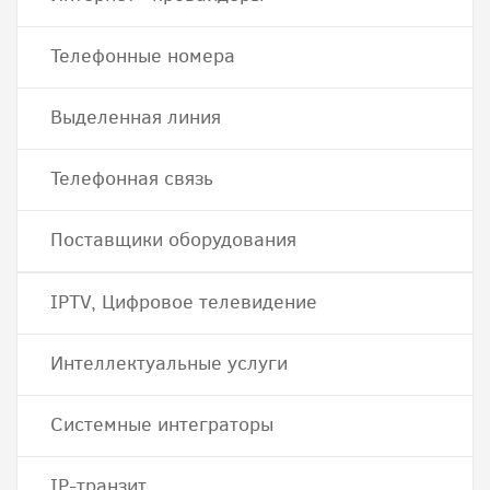
Телефонные номера
Выделенная линия
Телефонная связь
Поставщики оборудования
IPTV, Цифровое телевидение
Интеллектуальные услуги
Системные интеграторы
IP-транзит