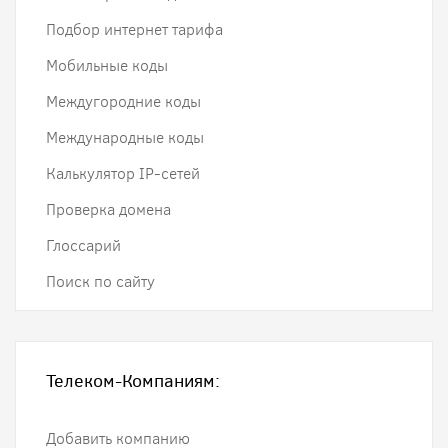
Подбор интернет тарифа
Мобильные коды
Междугородние коды
Международные коды
Калькулятор IP-сетей
Проверка домена
Глоссарий
Поиск по сайту
Телеком-Компаниям:
Добавить компанию