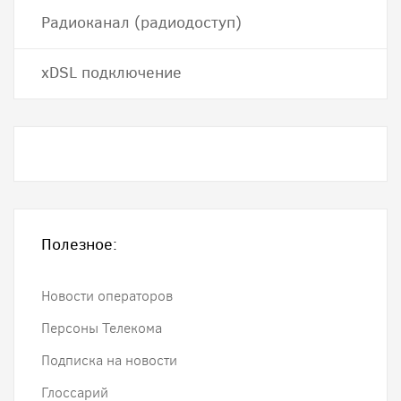
Радиоканал (радиодоступ)
хDSL подключение
Полезное:
Новости операторов
Персоны Телекома
Подписка на новости
Глоссарий