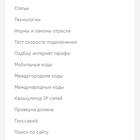
Статьи
Технологии
Нормы и законы отрасли
Тест скорости подключения
Подбор интернет тарифа
Мобильные коды
Междугородние коды
Международные коды
Калькулятор IP-сетей
Проверка домена
Глоссарий
Поиск по сайту