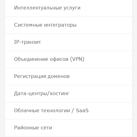
Интеллектуальные услуги
Системные интеграторы
IP-транзит
Объединение офисов (VPN)
Регистрация доменов
Дата-центры/хостинг
Облачные технологии / SaaS
Районные сети