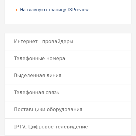
На главную страницу ISPreview
Интернет провайдеры
Телефонные номера
Выделенная линия
Телефонная связь
Поставщики оборудования
IPTV, Цифровое телевидение