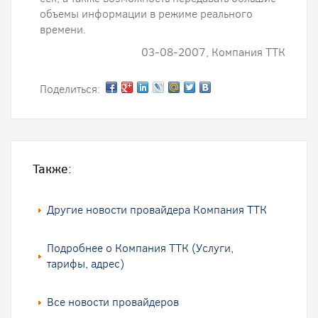
объемы информации в режиме реального
времени.
03-08-2007, Компания ТТК
Поделиться:
Также:
Другие новости провайдера Компания ТТК
Подробнее о Компания ТТК (Услуги,
тарифы, адрес)
Все новости провайдеров