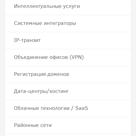
Интеллектуальные услуги
Системные интеграторы
IP-транзит
Объединение офисов (VPN)
Регистрация доменов
Дата-центры/хостинг
Облачные технологии / SaaS
Районные сети