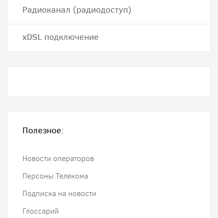
Радиоканал (радиодоступ)
хDSL подключение
Полезное:
Новости операторов
Персоны Телекома
Подписка на новости
Глоссарий