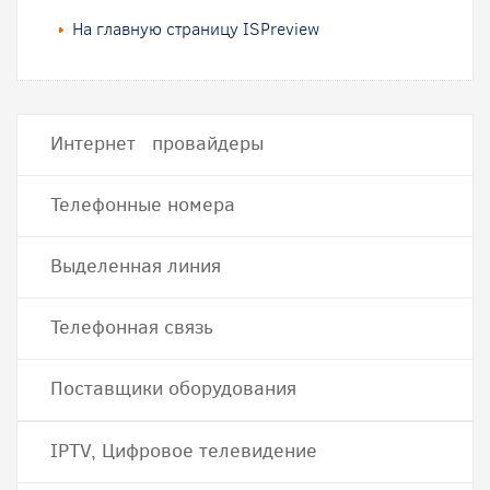
На главную страницу ISPreview
Интернет провайдеры
Телефонные номера
Выделенная линия
Телефонная связь
Поставщики оборудования
IPTV, Цифровое телевидение