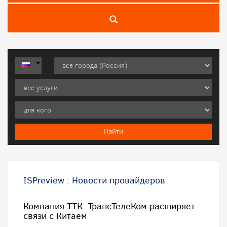
ISPreview
:
Новости провайдеров
Компания ТТК: ТрансТелеКом расширяет
связи с Китаем