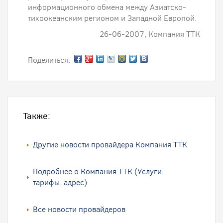
информационного обмена между Азиатско-
тихоокеанским регионом и Западной Европой.
26-06-2007, Компания ТТК
Поделиться:
Также:
Другие новости провайдера Компания ТТК
Подробнее о Компания ТТК (Услуги,
тарифы, адрес)
Все новости провайдеров