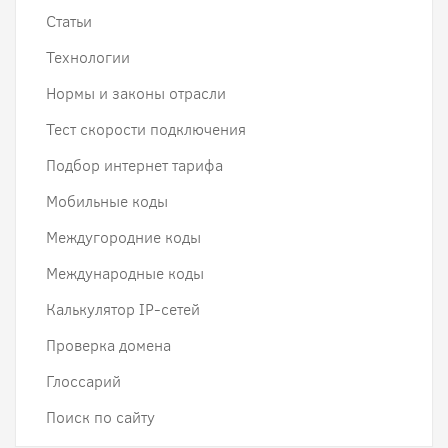
Статьи
Технологии
Нормы и законы отрасли
Тест скорости подключения
Подбор интернет тарифа
Мобильные коды
Междугородние коды
Международные коды
Калькулятор IP-сетей
Проверка домена
Глоссарий
Поиск по сайту