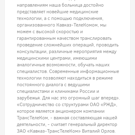
направлениям наша больница достойно
представляет новейшие медицинские
технологии, а с помощью подключения,
организованного Кавказ-ТелеКомом, мы
можем с высокой скоростью и
гарантированным качеством транслировать
проведение сложнейших операций, проводить
консультации, различные мероприятия между
медицинскими центрами, имеющими
аналогичные возможности, обучать наших
специалистов. Современные информационные
технологии позволяют находиться в режиме
постоянного диалога с ведущими
специалистами и клиниками России и
зарубежья. Для нас это огромный шаг вперед».
«Сотрудничество со структурами ОАО «РЖД»,
которое является акционером компании
ТрансТелеКом, - важная составляющая нашей
деятельности, - считает генеральный директор
ЗАО «Кавказ-ТрансТелеКом» Виталий Орлов.