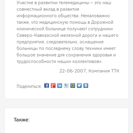
Участие в развитии телемедицины – это наш
совместный вклад в развитие
информационного общества. Немаловажно
также, что медицинскую помощь в Дорожной
клинической больнице получают сотрудники
Северо-Кавказской железной дороги и нашего
предприятия, следовательно, оснащение
больницы по последнему слову техники имеет
большое значение для сохранения здоровья и
трудоспособности наших коллективов».
22-06-2007, Компания ТТК
Поделиться:
Также: