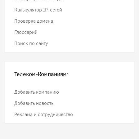
Калькулятор IP-сетей
Проверка домена
Глоссарий
Поиск по сайту
Телеком-Компаниям:
Добавить компанию
Добавить новость
Реклама и сотрудничество