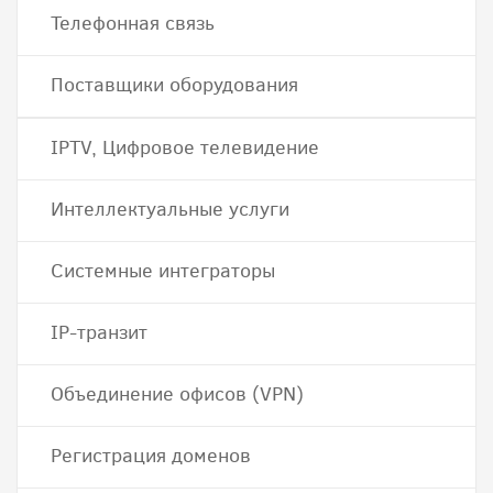
Телефонная связь
Поставщики оборудования
IPTV, Цифровое телевидение
Интеллектуальные услуги
Системные интеграторы
IP-транзит
Объединение офисов (VPN)
Регистрация доменов