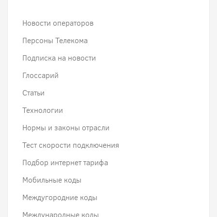
Новости операторов
Персоны Телекома
Подписка на новости
Глоссарий
Статьи
Технологии
Нормы и законы отрасли
Тест скорости подключения
Подбор интернет тарифа
Мобильные коды
Междугородние коды
Международные коды