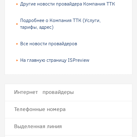
Другие новости провайдера Компания ТТК
Подробнее о Компания ТТК (Услуги,
тарифы, адрес)
Все новости провайдеров
На главную страницу ISPreview
Интернет провайдеры
Телефонные номера
Выделенная линия