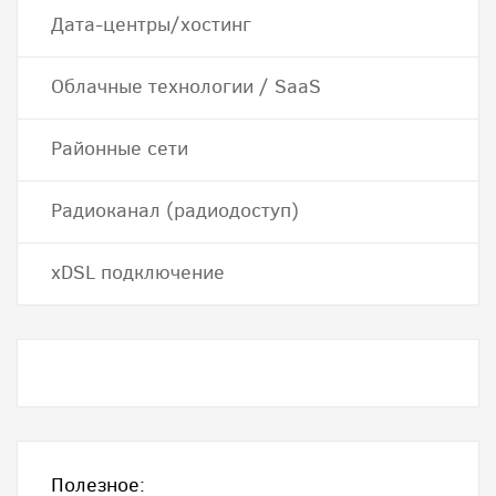
Дата-центры/хостинг
Облачные технологии / SaaS
Районные сети
Радиоканал (радиодоступ)
хDSL подключение
Полезное: