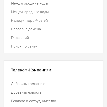
Междугородние коды
Международные коды
Калькулятор IP-сетей
Проверка домена
Глоссарий
Поиск по сайту
Телеком-Компаниям:
Добавить компанию
Добавить новость
Реклама и сотрудничество