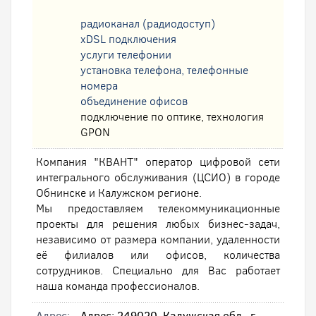
радиоканал (радиодоступ)
xDSL подключения
услуги телефонии
установка телефона, телефонные
номера
oбъединение офисов
подключение по оптике, технология
GPON
Компания "КВАНТ" оператор цифровой сети
интегрального обслуживания (ЦСИО) в городе
Обнинске и Калужском регионе.
Мы предоставляем телекоммуникационные
проекты для решения любых бизнес-задач,
независимо от размера компании, удаленности
её филиалов или офисов, количества
сотрудников. Специально для Вас работает
наша команда профессионалов.
Адрес:
Адрес: 249020, Калужская обл., г.