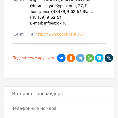
Обнинск, ул. Курчатова, 27, Г
Телефоны: (48439)9-62-51 Факс:
(48439) 9-62-51
E-mail: info@xdx.ru
Cайт:
http://www.oookvant.ru/
Поделитесь с друзьями:
Интернет провайдеры
Телефонные номера