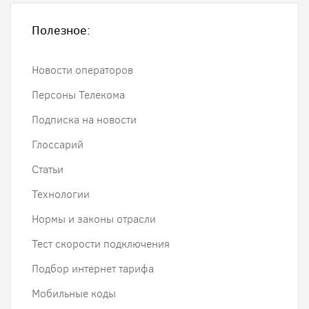
Полезное:
Новости операторов
Персоны Телекома
Подписка на новости
Глоссарий
Статьи
Технологии
Нормы и законы отрасли
Тест скорости подключения
Подбор интернет тарифа
Мобильные коды