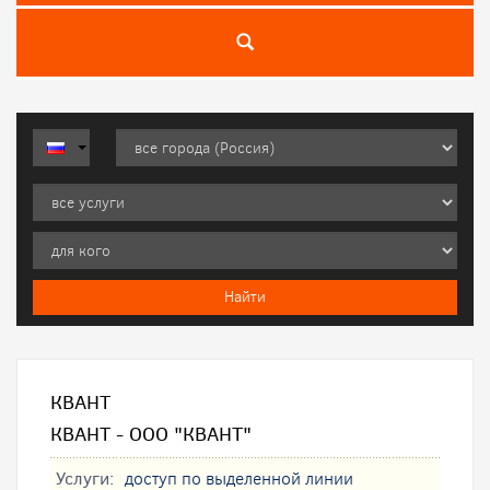
КВАНТ
КВАНТ - ООО "КВАНТ"
Услуги:
доступ по выделенной линии