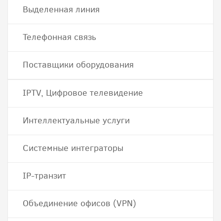
Выделенная линия
Телефонная связь
Поставщики оборудования
IPTV, Цифровое телевидение
Интеллектуальные услуги
Системные интеграторы
IP-транзит
Объединение офисов (VPN)