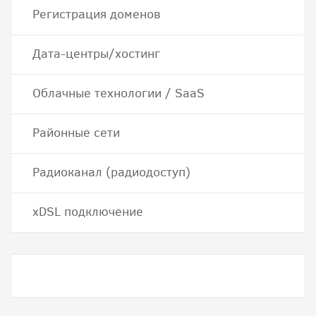
Регистрация доменов
Дата-центры/хостинг
Облачные технологии / SaaS
Районные сети
Радиоканал (радиодоступ)
хDSL подключение